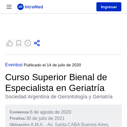
Ingresar
Eventos
/ Publicado el 14 de julio de 2020
Curso Superior Bienal de
Especialista en Geriatría
Sociedad Argentina de Gerontología y Geriatría
Comienza:
6 de agosto de 2020
Finaliza:
30 de julio de 2021
Ubicación:
A.M.A. - Av. Santa
CABA Buenos Aires,