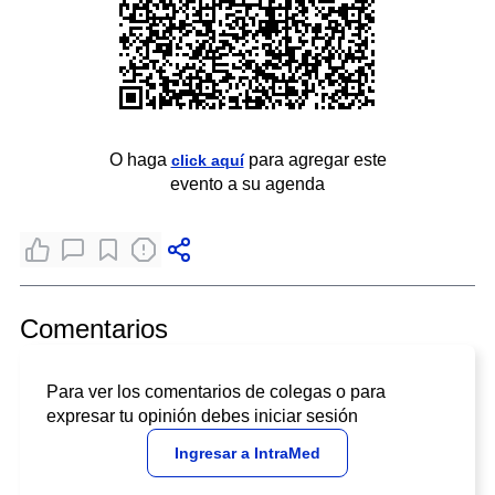
O haga
para agregar este
click aquí
evento a su agenda
Comentarios
Para ver los comentarios de colegas o para
expresar tu opinión debes iniciar sesión
Ingresar a IntraMed