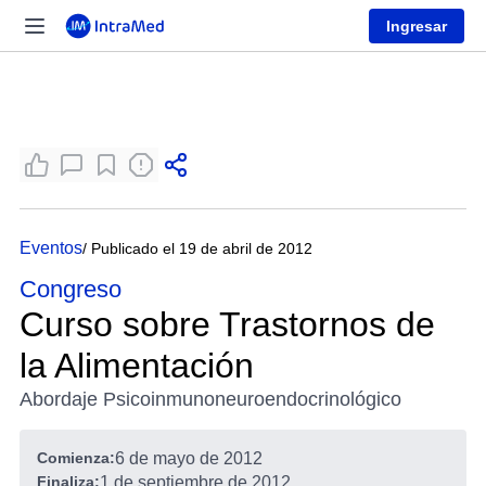
Ingresar
Eventos
/ Publicado el 19 de abril de 2012
Congreso
Curso sobre Trastornos de
la Alimentación
Abordaje Psicoinmunoneuroendocrinológico
Comienza:
6 de mayo de 2012
Finaliza:
1 de septiembre de 2012