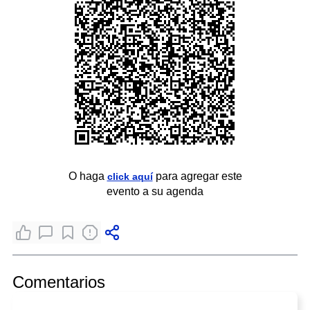
O haga
para agregar este
click aquí
evento a su agenda
Comentarios