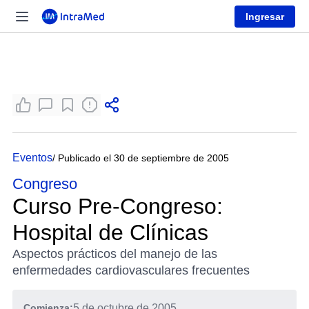
Ingresar
Eventos
/ Publicado el 30 de septiembre de 2005
Congreso
Curso Pre-Congreso:
Hospital de Clínicas
Aspectos prácticos del manejo de las
enfermedades cardiovasculares frecuentes
Comienza:
5 de octubre de 2005