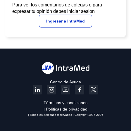
Para ver los comentarios de colegas o para
expresar tu opinión debes iniciar sesión
Ingresar a IntraMed
Centro de Ayuda
Términos y condiciones
| Políticas de privacidad
| Todos los derechos reservados | Copyright 1997-2026