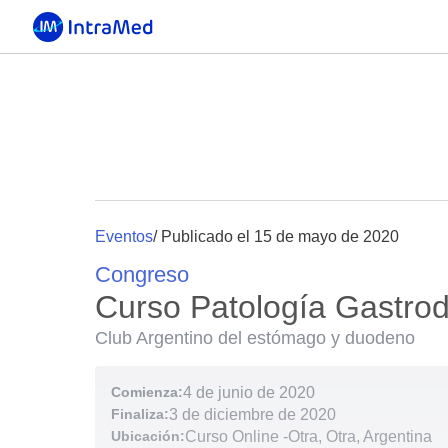
Eventos
/ Publicado el 15 de mayo de 2020
Congreso
Curso Patología Gastro
Club Argentino del estómago y duodeno
Comienza:
4 de junio de 2020
Finaliza:
3 de diciembre de 2020
Ubicación:
Curso Online
-
Otra, Otra, Argentina