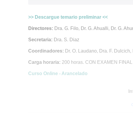
>> Descargue temario preliminar <<
Directores:
Dra. G. Filo, Dr. G. Ahualli, Dr. G. Ahu
Secretaria:
Dra. S. Diaz
Coordinadores:
Dr. O. Laudano, Dra. F. Dulcich, 
Carga horaria:
200 horas. CON EXAMEN FINAL
Curso Online - Arancelado
In