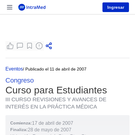
Ingresar
Eventos
/ Publicado el 11 de abril de 2007
Congreso
Curso para Estudiantes
III CURSO REVISIONES Y AVANCES DE
INTERÉS EN LA PRÁCTICA MÉDICA
Comienza:
17 de abril de 2007
Finaliza:
28 de mayo de 2007