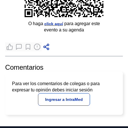
O haga
para agregar este
click aquí
evento a su agenda
Comentarios
Para ver los comentarios de colegas o para
expresar tu opinión debes iniciar sesión
Ingresar a IntraMed