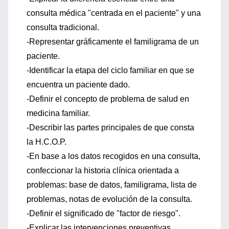
consulta médica "centrada en el paciente" y una
consulta tradicional.
-Representar gráficamente el familigrama de un
paciente.
-Identificar la etapa del ciclo familiar en que se
encuentra un paciente dado.
-Definir el concepto de problema de salud en
medicina familiar.
-Describir las partes principales de que consta
la H.C.O.P.
-En base a los datos recogidos en una consulta,
confeccionar la historia clínica orientada a
problemas: base de datos, familigrama, lista de
problemas, notas de evolución de la consulta.
-Definir el significado de "factor de riesgo".
-Explicar las intervenciones preventivas