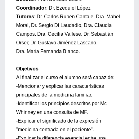
Coordinador
: Dr. Ezequiel López
Tutores
: Dr. Carlos Ruben Cantale, Dra. Mabel
Moral, Dr. Sergio Di Laudadio, Dra. Claudia
Campos, Dra. Cecilia Vallese, Dr. Sebastián
Orsei; Dr. Gustavo Jiménez Lascano,
Dra. María Fernanda Blanco.
Objetivos
Al finalizar el curso el alumno será capaz de:
-Mencionar y explicar las características
principales de la medicina familiar.
-Identificar los principios descritos por Mc
Whinney en una consulta de MF.
-Explicar el significado de la expresión
"medicina centrada en el paciente".
-Explicar la diferencia esencial entre una