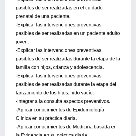
pasibles de ser realizadas en el cuidado
prenatal de una paciente.
-Explicar las intervenciones preventivas
pasibles de ser realizadas en un paciente adulto
joven.
-Explicar las intervenciones preventivas
pasibles de ser realizadas durante la etapa de la
familia con hijos, crianza y adolescencia.
-Explicar las intervenciones preventivas
pasibles de ser realizadas durante la etapa del
lanzamiento de los hijos, nido vacío.
-Integrar a la consulta aspectos preventivos.
-Aplicar conocimientos de Epidemiología
Clínica en su práctica diaria.
-Aplicar conocimientos de Medicina basada en
la Evidencia en su práctica diaria