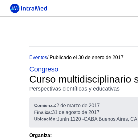
Eventos
/ Publicado el 30 de enero de 2017
Congreso
Curso multidisciplinario
Perspectivas científicas y educativas
Comienza:
2 de marzo de 2017
Finaliza:
31 de agosto de 2017
Ubicación:
Junín 1120
-
CABA Buenos Aires, CAB
Organiza: