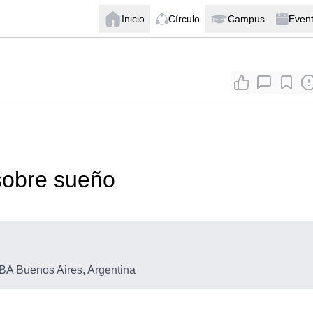
Inicio
Círculo
Campus
Even
 sobre sueño
A Buenos Aires, Argentina