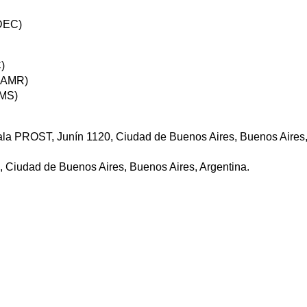
ADEC)
)
(AAMR)
AMS)
 Sala PROST, Junín 1120, Ciudad de Buenos Aires, Buenos Aires
, Ciudad de Buenos Aires, Buenos Aires, Argentina.