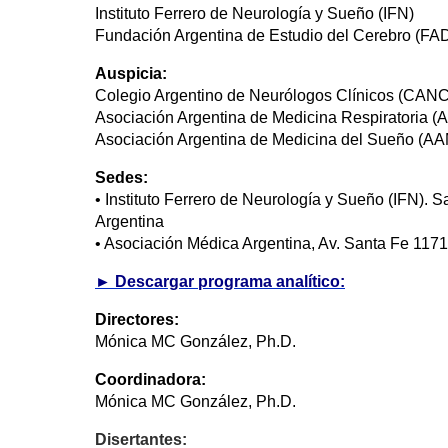
Instituto Ferrero de Neurología y Sueño (IFN)
Fundación Argentina de Estudio del Cerebro (F
Auspicia:
Colegio Argentino de Neurólogos Clínicos (CANC
Asociación Argentina de Medicina Respiratoria 
Asociación Argentina de Medicina del Sueño (A
Sedes:
• Instituto Ferrero de Neurología y Sueño (IFN).
Argentina
• Asociación Médica Argentina, Av. Santa Fe 1171
► Descargar programa analítico:
Directores:
Mónica MC González, Ph.D.
Coordinadora:
Mónica MC González, Ph.D.
Disertantes: