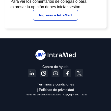
Para ver los comentarios de colegas o para
expresar tu opinión debes iniciar sesión
Ingresar a IntraMed
Centro de Ayuda
Términos y condiciones
| Políticas de privacidad
| Todos los derechos reservados | Copyright 1997-2026