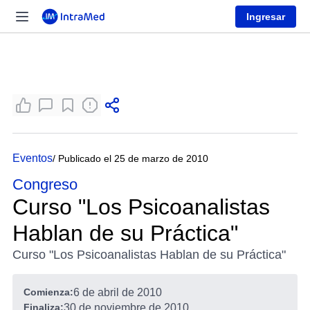
Ingresar
Eventos
/ Publicado el 25 de marzo de 2010
Congreso
Curso "Los Psicoanalistas
Hablan de su Práctica"
Curso "Los Psicoanalistas Hablan de su Práctica"
Comienza:
6 de abril de 2010
Finaliza:
30 de noviembre de 2010