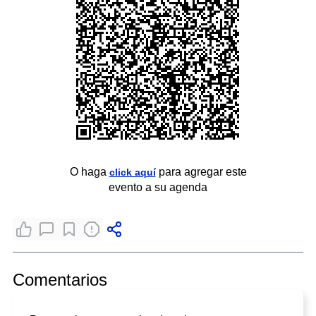
O haga
para agregar este
click aquí
evento a su agenda
Comentarios