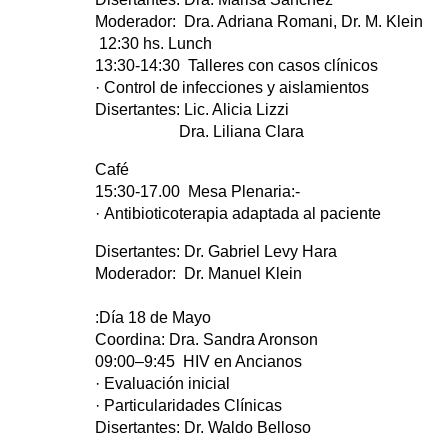
Moderador: Dra. Adriana Romani, Dr. M. Klein
12:30 hs. Lunch
13:30-14:30 Talleres con casos clínicos
· Control de infecciones y aislamientos
Disertantes: Lic. Alicia Lizzi
Dra. Liliana Clara
Café
15:30-17.00 Mesa Plenaria:-
· Antibioticoterapia adaptada al paciente
Disertantes: Dr. Gabriel Levy Hara
Moderador: Dr. Manuel Klein
:Día 18 de Mayo
Coordina: Dra. Sandra Aronson
09:00–9:45 HIV en Ancianos
· Evaluación inicial
· Particularidades Clínicas
Disertantes: Dr. Waldo Belloso