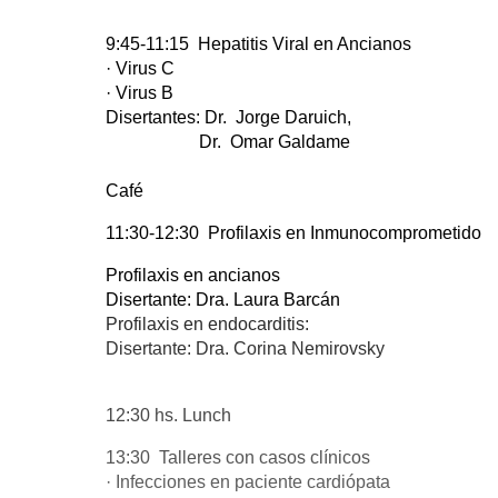
9:45-11:15 Hepatitis Viral en Ancianos
· Virus C
· Virus B
Disertantes: Dr. Jorge Daruich,
Dr. Omar Galdame
Café
11:30-12:30 Profilaxis en Inmunocomprometido
Profilaxis en ancianos
Disertante: Dra. Laura Barcán
Profilaxis en endocarditis:
Disertante: Dra. Corina Nemirovsky
12:30 hs. Lunch
13:30 Talleres con casos clínicos
· Infecciones en paciente cardiópata