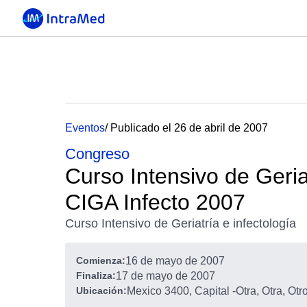
Eventos
/ Publicado el 26 de abril de 2007
Congreso
Curso Intensivo de Geria
CIGA Infecto 2007
Curso Intensivo de Geriatría e infectología
Comienza:
16 de mayo de 2007
Finaliza:
17 de mayo de 2007
Ubicación:
Mexico 3400, Capital
-
Otra, Otra, Otr