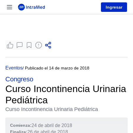
Ingresar
Eventos
/ Publicado el 14 de marzo de 2018
Congreso
Curso Incontinencia Urinaria
Pediátrica
Curso Incontinencia Urinaria Pediátrica
Comienza:
24 de abril de 2018
Finaliza:
26 de abril de 2018