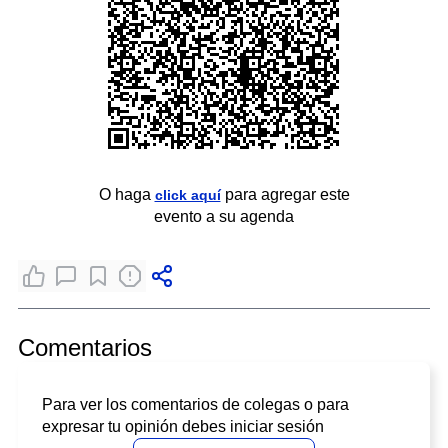
O haga
para agregar este
click aquí
evento a su agenda
Comentarios
Para ver los comentarios de colegas o para
expresar tu opinión debes iniciar sesión