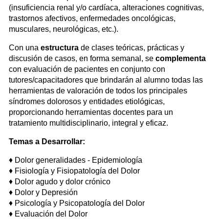
(insuficiencia renal y/o cardíaca, alteraciones cognitivas,
trastornos afectivos, enfermedades oncológicas,
musculares, neurológicas, etc.).
Con una
estructura
de clases teóricas, prácticas y
discusión de casos, en forma semanal, se
complementa
con evaluación de pacientes en conjunto con
tutores/capacitadores que brindarán al alumno todas las
herramientas de valoración de todos los principales
síndromes dolorosos y entidades etiológicas,
proporcionando herramientas docentes para un
tratamiento multidisciplinario, integral y eficaz.
Temas a Desarrollar:
♦ Dolor generalidades - Epidemiología
♦
Fisiología y Fisiopatología del Dolor
♦
Dolor agudo y dolor crónico
♦
Dolor y Depresión
♦
Psicología y Psicopatología del Dolor
♦
Evaluación del Dolor