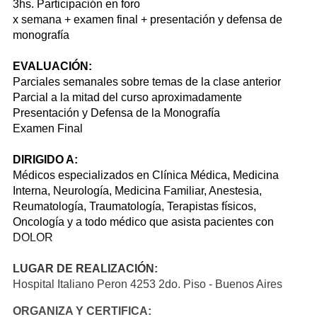
3hs. Participación en foro
x semana + examen final + presentación y defensa de
monografía
EVALUACIÓN:
Parciales semanales sobre temas de la clase anterior
Parcial a la mitad del curso aproximadamente
Presentación y Defensa de la Monografía
Examen Final
DIRIGIDO A:
Médicos especializados en Clínica Médica, Medicina
Interna, Neurología, Medicina Familiar, Anestesia,
Reumatología, Traumatología, Terapistas físicos,
Oncología y a todo médico que asista pacientes con
DOLOR
LUGAR DE REALIZACIÓN:
Hospital Italiano Peron 4253 2do. Piso - Buenos Aires
ORGANIZA Y CERTIFICA: