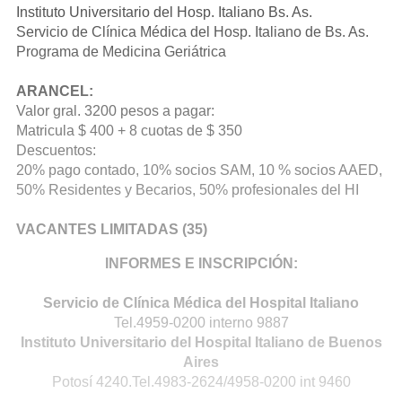
Instituto Universitario del Hosp. Italiano Bs. As.
Servicio de Clínica Médica del Hosp. Italiano de Bs. As.
Programa de Medicina Geriátrica
ARANCEL:
Valor gral. 3200 pesos a pagar:
Matricula $ 400 + 8 cuotas de $ 350
Descuentos:
20% pago contado, 10% socios SAM, 10 % socios AAED,
50% Residentes y Becarios, 50% profesionales del HI
VACANTES LIMITADAS (35)
INFORMES E INSCRIPCIÓN:
Servicio de Clínica Médica del Hospital Italiano
Tel.4959-0200 interno 9887
Instituto Universitario del Hospital Italiano de Buenos
Aires
Potosí 4240.Tel.4983-2624/4958-0200 int 9460