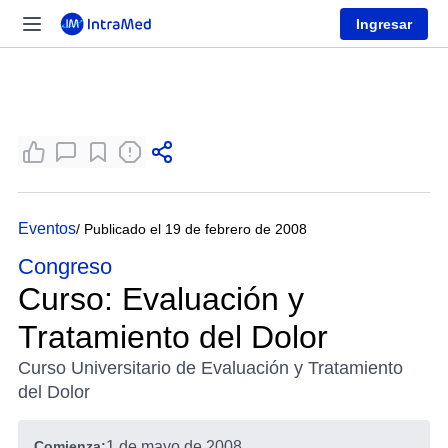
Ingresar
Eventos
/ Publicado el 19 de febrero de 2008
Congreso
Curso: Evaluación y
Tratamiento del Dolor
Curso Universitario de Evaluación y Tratamiento
del Dolor
Comienza:
1 de mayo de 2008