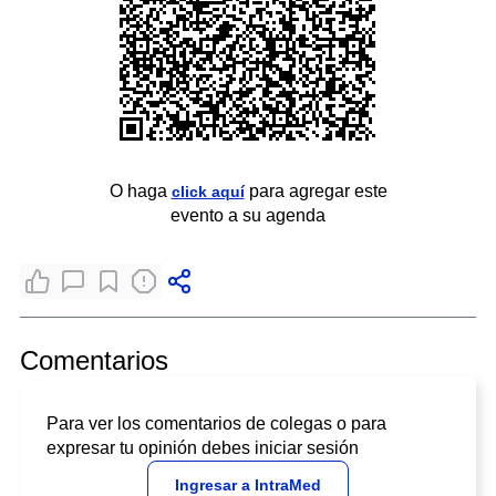
O haga
para agregar este
click aquí
evento a su agenda
Comentarios
Para ver los comentarios de colegas o para
expresar tu opinión debes iniciar sesión
Ingresar a IntraMed