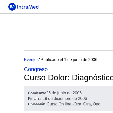
Eventos
/ Publicado el 1 de junio de 2006
Congreso
Curso Dolor: Diagnóstic
Comienza:
25 de junio de 2006
Finaliza:
19 de diciembre de 2006
Ubicación:
Curso On line
-
Otra, Otra, Otro