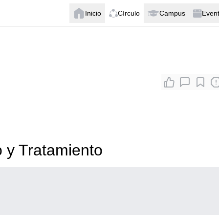
Inicio
Círculo
Campus
Even
o y Tratamiento