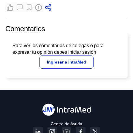
Comentarios
Para ver los comentarios de colegas o para
expresar tu opinión debes iniciar sesión
Ingresar a IntraMed
Centro de Ayuda