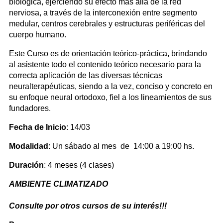
biológica, ejerciendo su efecto mas allá de la red
nerviosa, a través de la interconexión entre segmento
medular, centros cerebrales y estructuras periféricas del
cuerpo humano.
Este Curso es de orientación teórico-práctica, brindando
al asistente todo el contenido teórico necesario para la
correcta aplicación de las diversas técnicas
neuralterapéuticas, siendo a la vez, conciso y concreto en
su enfoque neural ortodoxo, fiel a los lineamientos de sus
fundadores.
Fecha de Inicio
: 14/03
Modalidad
: Un sábado al mes de 14:00 a 19:00 hs.
Duración
: 4 meses (4 clases)
AMBIENTE CLIMATIZADO
Consulte por otros cursos de su interés!!!