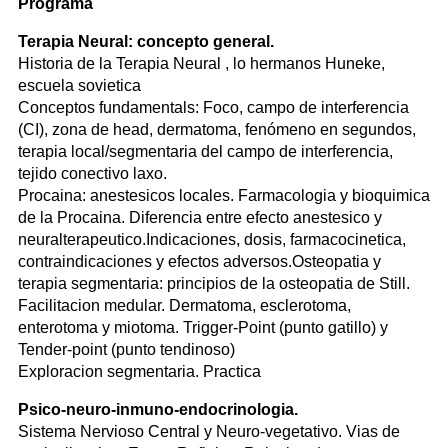
Programa
Terapia Neural: concepto general.
Historia de la Terapia Neural , lo hermanos Huneke,
escuela sovietica
Conceptos fundamentals: Foco, campo de interferencia
(CI), zona de head, dermatoma, fenómeno en segundos,
terapia local/segmentaria del campo de interferencia,
tejido conectivo laxo.
Procaina: anestesicos locales. Farmacologia y bioquimica
de la Procaina. Diferencia entre efecto anestesico y
neuralterapeutico.Indicaciones, dosis, farmacocinetica,
contraindicaciones y efectos adversos.Osteopatia y
terapia segmentaria: principios de la osteopatia de Still.
Facilitacion medular. Dermatoma, esclerotoma,
enterotoma y miotoma. Trigger-Point (punto gatillo) y
Tender-point (punto tendinoso)
Exploracion segmentaria. Practica
Psico-neuro-inmuno-endocrinologia.
Sistema Nervioso Central y Neuro-vegetativo. Vias de