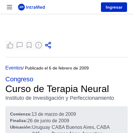
Ingresar
Eventos
/ Publicado el 6 de febrero de 2009
Congreso
Curso de Terapia Neural
Instituto de Investigación y Perfeccionamiento
Comienza:
13 de marzo de 2009
Finaliza:
26 de junio de 2009
Ubicación:
Uruguay
CABA Buenos Aires, CABA