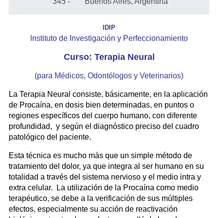
345
-
Buenos Aires, Argentina
IDIP
Instituto de Investigación y Perfeccionamiento
Curso: Terapia Neural
(para Médicos, Odontólogos y Veterinarios)
La Terapia Neural consiste, básicamente, en la aplicación
de Procaína, en dosis bien determinadas, en puntos o
regiones específicos del cuerpo humano, con diferente
profundidad, y según el diagnóstico preciso del cuadro
patológico del paciente.
Esta técnica es mucho más que un simple método de
tratamiento del dolor, ya que integra al ser humano en su
totalidad a través del sistema nervioso y el medio intra y
extra celular. La utilización de la Procaína como medio
terapéutico, se debe a la verificación de sus múltiples
efectos, especialmente su acción de reactivación