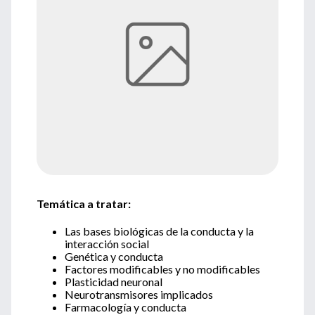
Temática a tratar:
Las bases biológicas de la conducta y la
interacción social
Genética y conducta
Factores modificables y no modificables
Plasticidad neuronal
Neurotransmisores implicados
Farmacología y conducta