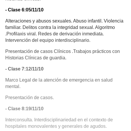
- Clase 6:05/11/10
Alteraciones y abusos sexuales. Abuso infantil. Violencia
familiar. Delitos contra la integridad sexual. Algoritmo
.Profilaxis viral. Redes de derivación inmediata.
Intervención del equipo interdisciplinario.
Presentación de casos Clínicos .Trabajos prácticos con
Historias Clínicas de guardia.
- Clase 7:12/11/10
Marco Legal de la atención de emergencia en salud
mental.
Presentación de casos.
- Clase 8:19/11/10
Interconsulta. Interdisciplinariedad en el contexto de
hospitales monovalentes y generales de agudos.