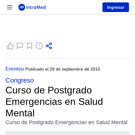
Ingresar
Eventos
/ Publicado el 28 de septiembre de 2010
Congreso
Curso de Postgrado
Emergencias en Salud
Mental
Curso de Postgrado Emergencias en Salud Mental