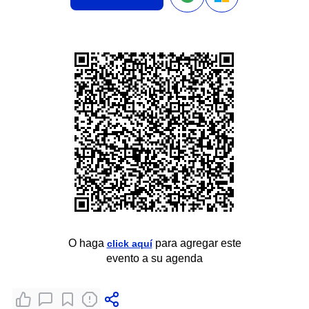
O haga
para agregar este
click aquí
evento a su agenda