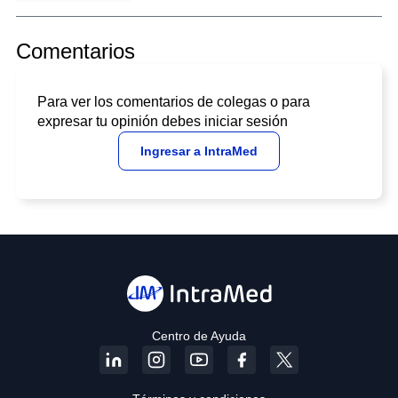
Comentarios
Para ver los comentarios de colegas o para
expresar tu opinión debes iniciar sesión
Ingresar a IntraMed
Centro de Ayuda