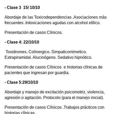
- Clase 3 15/ 10/10
Abordaje de las Toxicodependencias .Asociaciones más
frecuentes .Intoxicaciones agudas con alcohol etílico.
Presentación de casos Clínicos.
- Clase 4: 22/10/10
Toxidromes. Colinergico. Simpaticomimetico.
Extrapiramidal. Alucinógeno. Sedativo hipnótico.
Presentación de casos Clínicos e historias clínicas de
pacientes que ingresan por guardia.
- Clase 5:29/10/10
Abordaje y manejo de excitación psicomotriz, violencia,
agresión o agitación. Protocolo (para el manejo inicial).
Presentación de casos Clínicos .Trabajos prácticos con
historias clínicas.