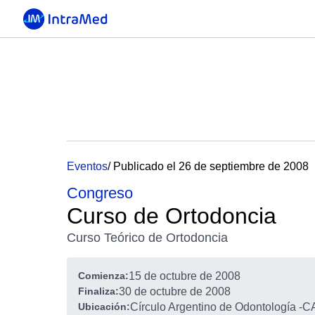
Eventos
/ Publicado el 26 de septiembre de 2008
Congreso
Curso de Ortodoncia
Curso Teórico de Ortodoncia
Comienza:
15 de octubre de 2008
Finaliza:
30 de octubre de 2008
Ubicación:
Círculo Argentino de Odontología
-
CA