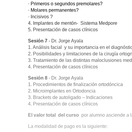
· Primeros o segundos premolares?
· Molares permanentes?
· Incisivos ?
4. Implantes de mentón- Sistema Medpore
5. Presentación de casos clínicos
Sesión 7
- Dr. Jorge Ayala
1. Análisis facial y su importancia en el diagnóstic
2. Posibilidades y limitaciones de la cirugía ortog
3. Tratamiento de las distintas maloclusiones med
4. Presentación de casos clínicos
Sesión 8
- Dr. Jorge Ayala
1. Procedimientos de finalización ortodóncica
2. Microimplantes en Ortodoncia
3. Brackets de autoligado – Indicaciones
4. Presentación de casos clínicos
El valor total del curso
por alumno asciende a l
La modalidad de pago es la siguiente: