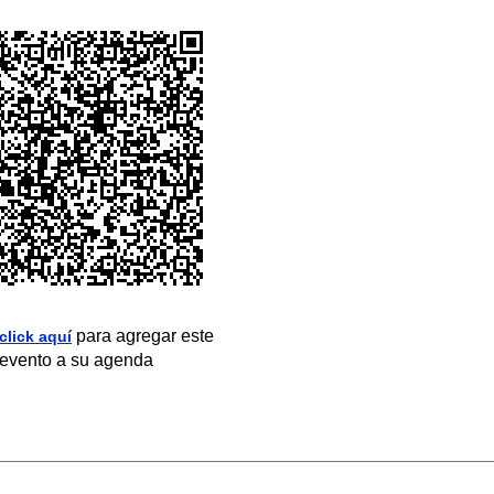
para agregar este
click aquí
evento a su agenda