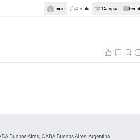
Inicio
Círculo
Campus
Even
BA Buenos Aires, CABA Buenos Aires, Argentina