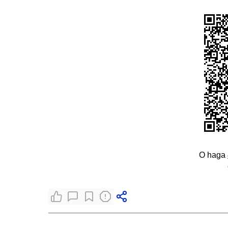
O haga