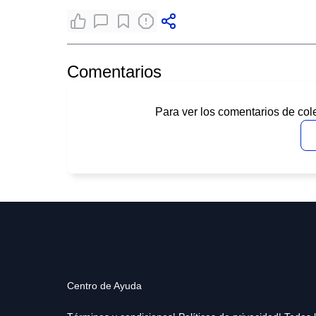
Comentarios
Para ver los comentarios de col
Centro de Ayuda