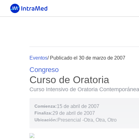
Eventos
/ Publicado el 30 de marzo de 2007
Congreso
Curso de Oratoria
Curso Intensivo de Oratoria Contemporánea
Comienza:
15 de abril de 2007
Finaliza:
29 de abril de 2007
Ubicación:
Presencial
-
Otra, Otra, Otro