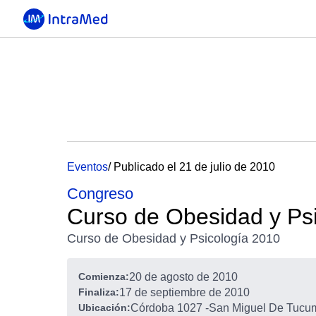
Eventos
/ Publicado el 21 de julio de 2010
Congreso
Curso de Obesidad y Ps
Curso de Obesidad y Psicología 2010
Comienza:
20 de agosto de 2010
Finaliza:
17 de septiembre de 2010
Ubicación:
Córdoba 1027
-
San Miguel De Tucum