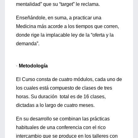
mentalidad” que su “target” le reclama.
Enseñándole, en suma, a practicar una
Medicina más acorde a los tiempos que corren,
donde rige la implacable ley de la “oferta y la
demanda”.
·
Metodología
El Curso consta de cuatro módulos, cada uno de
los cuales está compuesto de clases de tres
horas. Su duración total es de 16 clases,
dictadas a lo largo de cuatro meses.
En su desarrollo se combinan las prácticas
habituales de una conferencia con el rico
intercambio que se produce en los talleres con