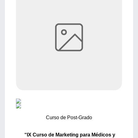
Curso de Post-Grado
“IX Curso de Marketing para Médicos y