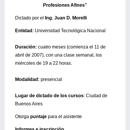
Profesiones Afines”
Dictado por el
Ing. Juan D. Morelli
Entidad:
Universidad Tecnológica Nacional
Duración:
cuatro meses (comienza el 11 de
abril de 2007), con una clase semanal, los
miércoles de 19 a 22 horas.
Modalidad:
presencial
Lugar de dictado de los cursos
: Ciudad de
Buenos Aires
Otorga
puntaje
para el asistente
Informes e inscripción