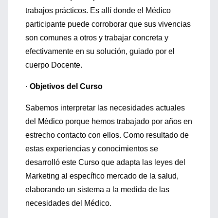
trabajos prácticos. Es allí donde el Médico
participante puede corroborar que sus vivencias
son comunes a otros y trabajar concreta y
efectivamente en su solución, guiado por el
cuerpo Docente.
·
Objetivos del Curso
Sabemos interpretar las necesidades actuales
del Médico porque hemos trabajado por años en
estrecho contacto con ellos. Como resultado de
estas experiencias y conocimientos se
desarrolló este Curso que adapta las leyes del
Marketing al específico mercado de la salud,
elaborando un sistema a la medida de las
necesidades del Médico.