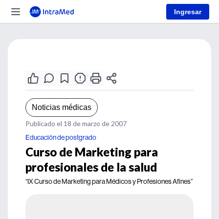
Ingresar
Noticias médicas
Publicado el 18 de marzo de 2007
Educación de postgrado
Curso de Marketing para
profesionales de la salud
“IX Curso de Marketing para Médicos y Profesiones Afines”