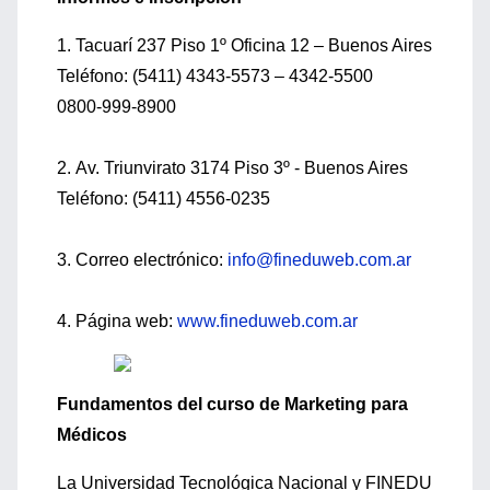
1. Tacuarí 237 Piso 1º Oficina 12 – Buenos Aires
Teléfono: (5411) 4343-5573 – 4342-5500
0800-999-8900
2. Av. Triunvirato 3174 Piso 3º - Buenos Aires
Teléfono: (5411) 4556-0235
3. Correo electrónico:
info@fineduweb.com.ar
4. Página web:
www.fineduweb.com.ar
Fundamentos del curso de Marketing para
Médicos
La Universidad Tecnológica Nacional y FINEDU