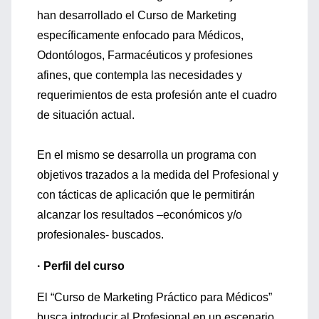
han desarrollado el Curso de Marketing
específicamente enfocado para Médicos,
Odontólogos, Farmacéuticos y profesiones
afines, que contempla las necesidades y
requerimientos de esta profesión ante el cuadro
de situación actual.
En el mismo se desarrolla un programa con
objetivos trazados a la medida del Profesional y
con tácticas de aplicación que le permitirán
alcanzar los resultados –económicos y/o
profesionales- buscados.
· Perfil del curso
El “Curso de Marketing Práctico para Médicos”
busca introducir al Profesional en un escenario