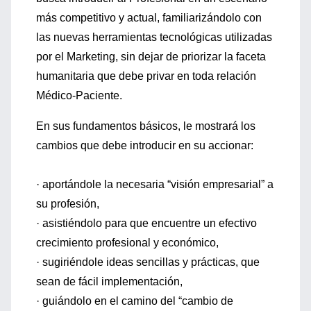
más competitivo y actual, familiarizándolo con
las nuevas herramientas tecnológicas utilizadas
por el Marketing, sin dejar de priorizar la faceta
humanitaria que debe privar en toda relación
Médico-Paciente.
En sus fundamentos básicos, le mostrará los
cambios que debe introducir en su accionar:
· aportándole la necesaria “visión empresarial” a
su profesión,
· asistiéndolo para que encuentre un efectivo
crecimiento profesional y económico,
· sugiriéndole ideas sencillas y prácticas, que
sean de fácil implementación,
· guiándolo en el camino del “cambio de