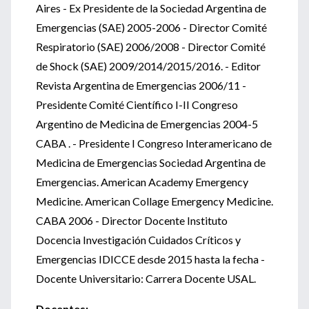
Aires - Ex Presidente de la Sociedad Argentina de
Emergencias (SAE) 2005-2006 - Director Comité
Respiratorio (SAE) 2006/2008 - Director Comité
de Shock (SAE) 2009/2014/2015/2016. - Editor
Revista Argentina de Emergencias 2006/11 -
Presidente Comité Científico I-II Congreso
Argentino de Medicina de Emergencias 2004-5
CABA . - Presidente I Congreso Interamericano de
Medicina de Emergencias Sociedad Argentina de
Emergencias. American Academy Emergency
Medicine. American Collage Emergency Medicine.
CABA 2006 - Director Docente Instituto
Docencia Investigación Cuidados Críticos y
Emergencias IDICCE desde 2015 hasta la fecha -
Docente Universitario: Carrera Docente USAL.
Docentes: