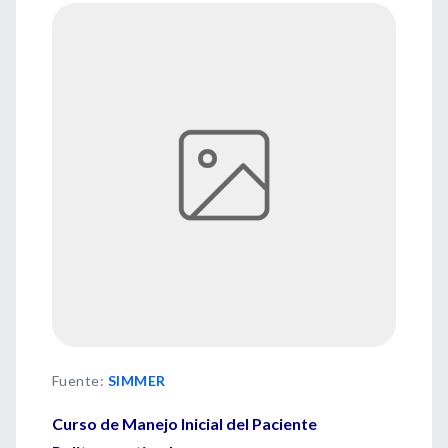
Fuente
:
SIMMER
Curso de Manejo Inicial del Paciente