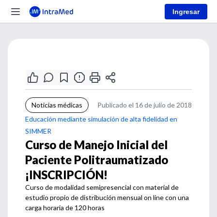
Ingresar
Noticias médicas
Publicado el 16 de julio de 2018
Educación mediante simulación de alta fidelidad en
SIMMER
Curso de Manejo Inicial del
Paciente Politraumatizado
¡INSCRIPCIÓN!
Curso de modalidad semipresencial con material de
estudio propio de distribución mensual on line con una
carga horaria de 120 horas