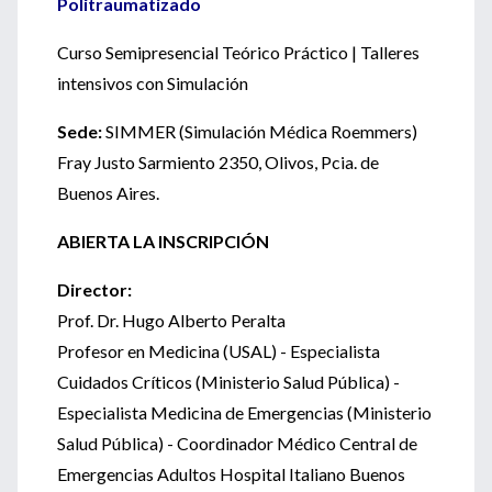
Politraumatizado
Curso Semipresencial Teórico Práctico | Talleres
intensivos con Simulación
Sede:
SIMMER (Simulación Médica Roemmers)
Fray Justo Sarmiento 2350, Olivos, Pcia. de
Buenos Aires.
ABIERTA LA INSCRIPCIÓN
Director:
Prof. Dr. Hugo Alberto Peralta
Profesor en Medicina (USAL) - Especialista
Cuidados Críticos (Ministerio Salud Pública) -
Especialista Medicina de Emergencias (Ministerio
Salud Pública) - Coordinador Médico Central de
Emergencias Adultos Hospital Italiano Buenos