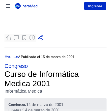
Ingresar
Eventos
/ Publicado el 15 de marzo de 2001
Congreso
Curso de Informática
Medica 2001
Informática Medica
Comienza:
14 de marzo de 2001
Finaliza:
14 de marzo de 2001