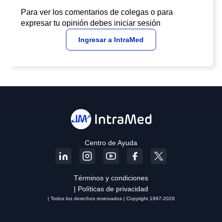
Para ver los comentarios de colegas o para
expresar tu opinión debes iniciar sesión
Ingresar a IntraMed
Centro de Ayuda
Términos y condiciones
| Políticas de privacidad
| Todos los derechos reservados | Copyright 1997-2026