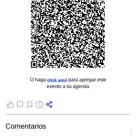
O haga
para agregar este
click aquí
evento a su agenda
Comentarios