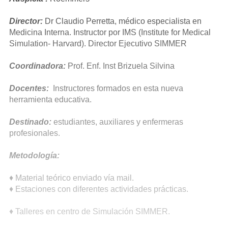
Director:
Dr Claudio Perretta, médico especialista en
Medicina Interna. Instructor por IMS (Institute for Medical
Simulation- Harvard). Director Ejecutivo SIMMER
Coordinadora:
Prof. Enf. Inst Brizuela Silvina
Docentes:
Instructores formados en esta nueva
herramienta educativa.
Destinado:
estudiantes, auxiliares y enfermeras
profesionales.
Metodología:
♦ Material teórico enviado vía mail.
♦ Estaciones con diferentes actividades prácticas.
♦ Talleres en centro de Simulación SIMMER.