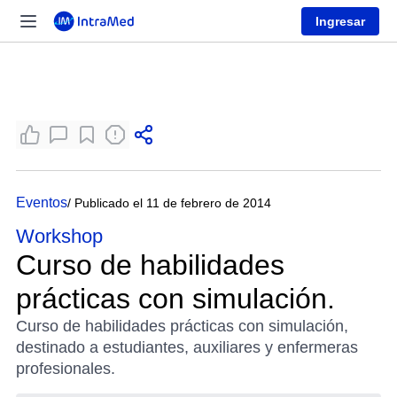
Ingresar
Eventos
/ Publicado el 11 de febrero de 2014
Workshop
Curso de habilidades
prácticas con simulación.
Curso de habilidades prácticas con simulación,
destinado a estudiantes, auxiliares y enfermeras
profesionales.