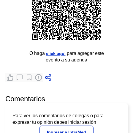
O haga
para agregar este
click aquí
evento a su agenda
Comentarios
Para ver los comentarios de colegas o para
expresar tu opinión debes iniciar sesión
Ingresar a IntraMed