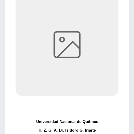
Universidad Nacional de Quilmes
H. Z. G. A. Dr. Isidoro G. Iriarte