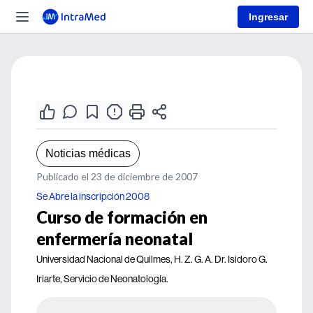
Ingresar
Noticias médicas
Publicado el 23 de diciembre de 2007
Se Abre la inscripción 2008
Curso de formación en
enfermería neonatal
Universidad Nacional de Quilmes, H. Z. G. A. Dr. Isidoro G.
Iriarte, Servicio de Neonatología.