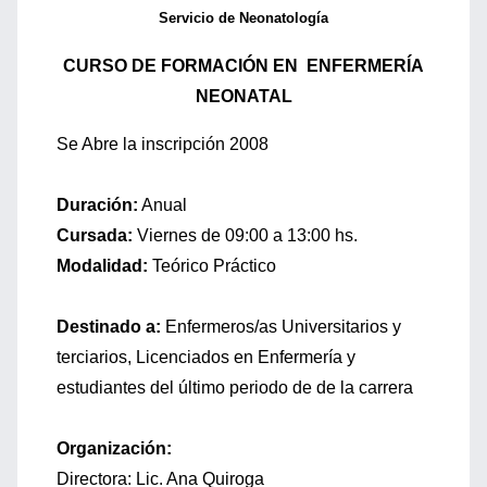
Servicio de Neonatología
CURSO DE FORMACIÓN EN ENFERMERÍA
NEONATAL
Se Abre la inscripción 2008
Duración:
Anual
Cursada:
Viernes de 09:00 a 13:00 hs.
Modalidad:
Teórico Práctico
Destinado a:
Enfermeros/as Universitarios y
terciarios, Licenciados en Enfermería y
estudiantes del último periodo de de la carrera
Organización:
Directora: Lic. Ana Quiroga