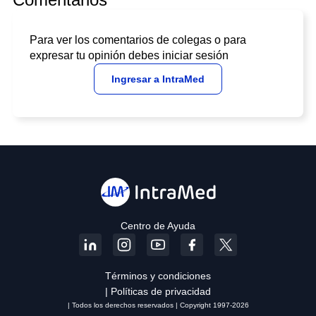
Para ver los comentarios de colegas o para
expresar tu opinión debes iniciar sesión
Ingresar a IntraMed
Centro de Ayuda
Términos y condiciones
| Políticas de privacidad
| Todos los derechos reservados | Copyright 1997-2026