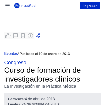
Ingresar
Eventos
/ Publicado el 10 de enero de 2013
Congreso
Curso de formación de
investigadores clínicos
La Investigación en la Práctica Médica
Comienza:
4 de abril de 2013
Finaliza:
24 de octubre de 2013