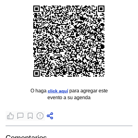
O haga
para agregar este
click aquí
evento a su agenda
Comentarios