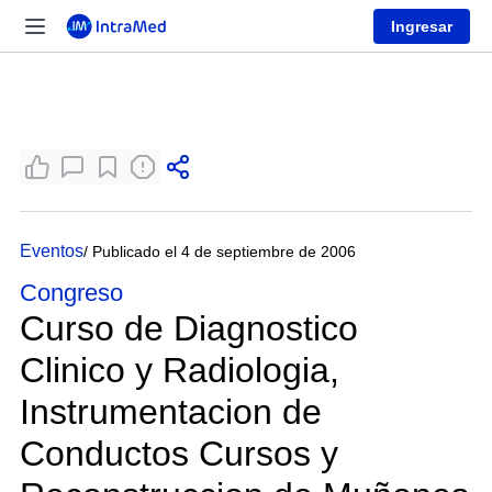
Ingresar
Eventos
/ Publicado el 4 de septiembre de 2006
Congreso
Curso de Diagnostico
Clinico y Radiologia,
Instrumentacion de
Conductos Cursos y