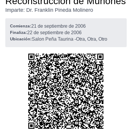
Reconstruccion de Muñones
Imparte: Dr. Franklin Pineda Molinero
Comienza:
21 de septiembre de 2006
Finaliza:
22 de septiembre de 2006
Ubicación:
Salon Peña Taurina
-
Otra, Otra, Otro