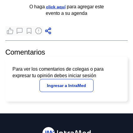
O haga
para agregar este
click aquí
evento a su agenda
Comentarios
Para ver los comentarios de colegas o para
expresar tu opinión debes iniciar sesión
Ingresar a IntraMed