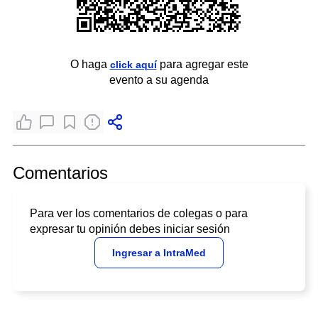
O haga
para agregar este
click aquí
evento a su agenda
Comentarios
Para ver los comentarios de colegas o para
expresar tu opinión debes iniciar sesión
Ingresar a IntraMed