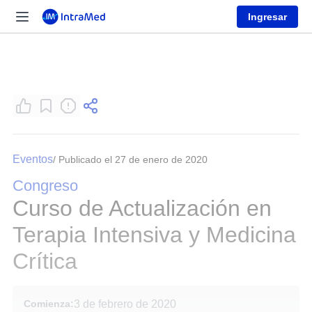
Ingresar
Eventos
/ Publicado el 27 de enero de 2020
Congreso
Curso de Actualización en
Terapia Intensiva y Medicina
Crítica
Comienza:
3 de febrero de 2020