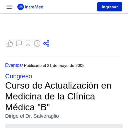
Ingresar
Eventos
/ Publicado el 21 de mayo de 2008
Congreso
Curso de Actualización en
Medicina de la Clínica
Médica "B"
Dirige el Dr. Salveraglio