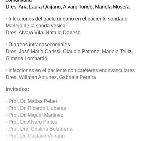
Dres: Ana Laura Quijano, Alvaro Tondo, Mariela Mosera
· Infecciones del tracto urinario en el paciente sondado
Manejo de la sonda vesical
Dres: Alvaro Vila, Natalia Danese
· Diarreas intranosocomiales
Dres: José María Carissi, Claudia Patrone, Mariela Telliz,
Gimena Lombardo
· Infecciones en el paciente con catéteres endovasculares
Dres: Willman Antunez, Gabriela Pereira
Invitados:
· Prof. Dr. Matías Pebet
· Prof. Dr. Ricardo Lluberas
· Prof. Dr. Miguel Martínez
· Prof. Dr. Alvaro Pintos
· Prof. Dra. Cristina Belzarena
· Prof. Dr. Gustavo Veirano