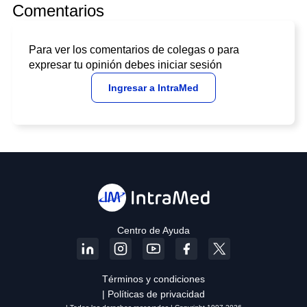
Comentarios
Para ver los comentarios de colegas o para
expresar tu opinión debes iniciar sesión
Ingresar a IntraMed
Centro de Ayuda
Términos y condiciones
| Políticas de privacidad