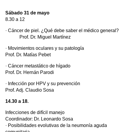
Sábado 31 de mayo
8.30 a 12
· Cáncer de piel. ¿Qué debe saber el médico general?
Prof. Dr. Miguel Martínez
· Movimientos oculares y su patología
Prof. Dr. Matías Pebet
· Cáncer metastático de hígado
Prof. Dr. Hernán Parodi
· Infección por HPV y su prevención
Prof. Adj. Claudio Sosa
14.30 a 18.
Infecciones de difícil manejo
Coordinador: Dr. Leonardo Sosa
· Posibilidades evolutivas de la neumonía aguda
comunitaria