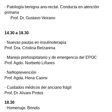
· Patología benigna ano-rectal. Conducta en atención
primaria
Prof. Dr. Gustavo Veirano
14.30 a 18.30
· Nuevas pautas en insulinoterapia
Prof. Dra. Cristina Belzarena
· Manejo prehospitalario y de emergencia del EPOC
Prof. Agdo. Norberto Liñares
· Nefroprevención
Prof. Agda. Hena Caorsi
· Cuidados médicos del anciano frágil
Prof. Dr. Alvaro Pintos
18.30
· Homenaje. Brindis