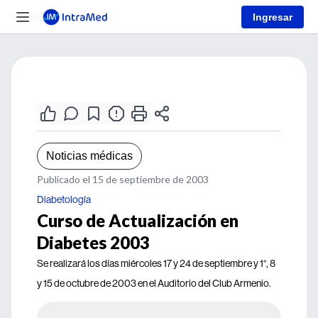
Ingresar
Noticias médicas
Publicado el 15 de septiembre de 2003
Diabetología
Curso de Actualización en
Diabetes 2003
Se realizará los días miércoles 17 y 24 de septiembre y 1°, 8
y 15 de octubre de 2003 en el Auditorio del Club Armenio.