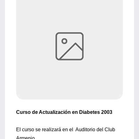
Curso de Actualización en Diabetes 2003
El curso se realizará en el Auditorio del Club
Armenio