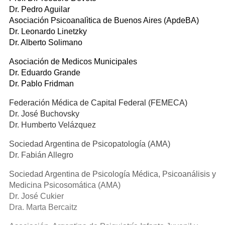
Dr. Pedro Aguilar
Asociación Psicoanalìtica de Buenos Aires (ApdeBA)
Dr. Leonardo Linetzky
Dr. Alberto Solimano
Asociación de Medicos Municipales
Dr. Eduardo Grande
Dr. Pablo Fridman
Federación Médica de Capital Federal (FEMECA)
Dr. José Buchovsky
Dr. Humberto Velázquez
Sociedad Argentina de Psicopatología (AMA)
Dr. Fabián Allegro
Sociedad Argentina de Psicología Médica, Psicoanálisis y
Medicina Psicosomática (AMA)
Dr. José Cukier
Dra. Marta Bercaitz