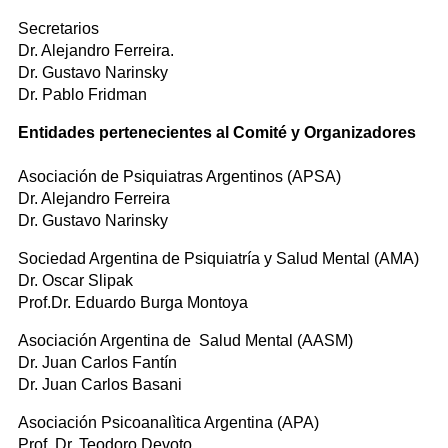
Secretarios
Dr. Alejandro Ferreira.
Dr. Gustavo Narinsky
Dr. Pablo Fridman
Entidades pertenecientes al Comité y Organizadores
Asociación de Psiquiatras Argentinos (APSA)
Dr. Alejandro Ferreira
Dr. Gustavo Narinsky
Sociedad Argentina de Psiquiatría y Salud Mental (AMA)
Dr. Oscar Slipak
Prof.Dr. Eduardo Burga Montoya
Asociación Argentina de Salud Mental (AASM)
Dr. Juan Carlos Fantín
Dr. Juan Carlos Basani
Asociación Psicoanalìtica Argentina (APA)
Prof. Dr. Teodoro Devoto