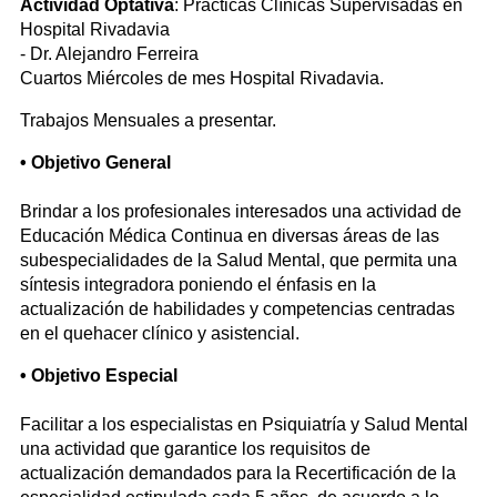
Actividad Optativa
: Prácticas Clínicas Supervisadas en
Hospital Rivadavia
- Dr. Alejandro Ferreira
Cuartos Miércoles de mes Hospital Rivadavia.
Trabajos Mensuales a presentar.
• Objetivo General
Brindar a los profesionales interesados una actividad de
Educación Médica Continua en diversas áreas de las
subespecialidades de la Salud Mental, que permita una
síntesis integradora poniendo el énfasis en la
actualización de habilidades y competencias centradas
en el quehacer clínico y asistencial.
•
Objetivo Especial
Facilitar a los especialistas en Psiquiatría y Salud Mental
una actividad que garantice los requisitos de
actualización demandados para la Recertificación de la