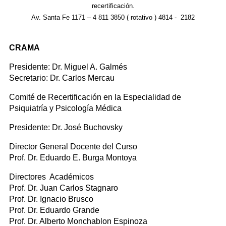
recertificación.
Av. Santa Fe 1171 – 4 811 3850 ( rotativo ) 4814 - 2182
CRAMA
Presidente: Dr. Miguel A. Galmés
Secretario: Dr. Carlos Mercau
Comité de Recertificación en la Especialidad de
Psiquiatría y Psicología Médica
Presidente: Dr. José Buchovsky
Director General Docente del Curso
Prof. Dr. Eduardo E. Burga Montoya
Directores Académicos
Prof. Dr. Juan Carlos Stagnaro
Prof. Dr. Ignacio Brusco
Prof. Dr. Eduardo Grande
Prof. Dr. Alberto Monchablon Espinoza