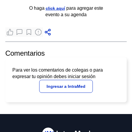
O haga
para agregar este
click aquí
evento a su agenda
Comentarios
Para ver los comentarios de colegas o para
expresar tu opinión debes iniciar sesión
Ingresar a IntraMed