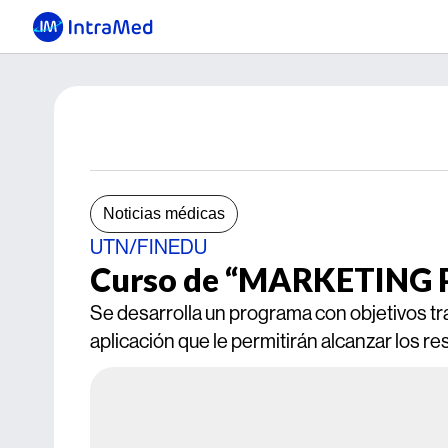
Noticias médicas
UTN/FINEDU
Curso de “MARKETING
Se desarrolla un programa con objetivos tra
aplicación que le permitirán alcanzar los 