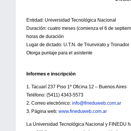
Entidad: Universidad Tecnológica Nacional
Duración: cuatro meses (comienza el 6 de septiemb
horas de duración
Lugar de dictado: U.T.N. de Triunvirato y Tronador
Otorga puntaje para el asistente
Informes e inscripción
1. Tacuarí 237 Piso 1º Oficina 12 – Buenos Aires
Teléfono: (5411) 4343-5573
2. Correo electrónico:
info@fineduweb.com.ar
3. Página web:
www.fineduweb.com.ar
La Universidad Tecnológica Nacional y FINEDU ha