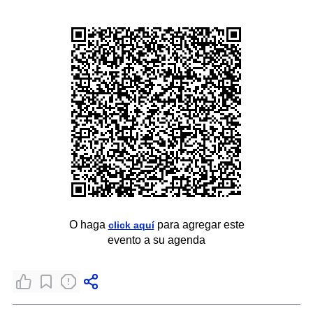
O haga
para agregar este
click aquí
evento a su agenda