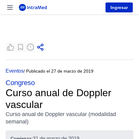
Ingresar
Eventos
/ Publicado el 27 de marzo de 2019
Congreso
Curso anual de Doppler
vascular
Curso anual de Doppler vascular (modalidad
semanal)
Comienza:
31 de marzo de 2019