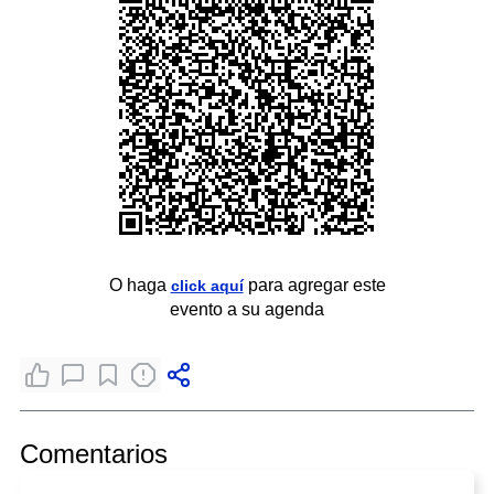
O haga
para agregar este
click aquí
evento a su agenda
Comentarios