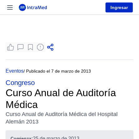
Ingresar
Eventos
/ Publicado el 7 de marzo de 2013
Congreso
Curso Anual de Auditoría
Médica
Curso Anual de Auditoría Médica del Hospital
Alemán 2013
Comienza:
25 de marzo de 2013