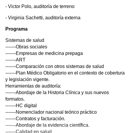
- Victor Polo, auditoría de terreno
- Virginia Sachetti, auditoría externa
Programa
Sistemas de salud
-------Obras sociales
-------Empresas de medicina prepaga
-------ART
-------Comparación con otros sistemas de salud
-------Plan Médico Obligatorio en el contexto de cobertura
y legislación vigente.
Herramientas de auditoría:
-------Abordaje de la Historia Clínica y sus nuevos
formatos.
-------HC digital
-------Nomenclador nacional teórico práctico
-------Contratos y facturación.
-------Abordaje de la evidencia científica.
-------Calidad en salud