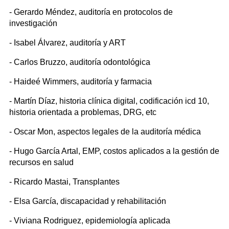
- Gerardo Méndez, auditoría en protocolos de
investigación
- Isabel Álvarez, auditoría y ART
- Carlos Bruzzo, auditoría odontológica
- Haideé Wimmers, auditoría y farmacia
- Martín Díaz, historia clínica digital, codificación icd 10,
historia orientada a problemas, DRG, etc
- Oscar Mon, aspectos legales de la auditoría médica
- Hugo García Artal, EMP, costos aplicados a la gestión de
recursos en salud
- Ricardo Mastai, Transplantes
- Elsa García, discapacidad y rehabilitación
- Viviana Rodriguez, epidemiología aplicada