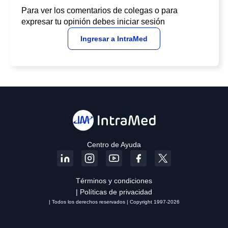
Para ver los comentarios de colegas o para
expresar tu opinión debes iniciar sesión
Ingresar a IntraMed
Centro de Ayuda
Términos y condiciones
| Políticas de privacidad
| Todos los derechos reservados | Copyright 1997-2026