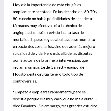
Hoy día la importancia de esta cirugía es
ampliamente aceptada. En las décadas del 60, 70 y
80, cuando no había posibilidades de acceder a
fármacos muy efectivos ni a la técnica de la
angioplastia no sólo revirtió la alta tasa de
mortalidad que se registraba hasta ese momento
en pacientes coronarios, sino que además mejoró
su calidad de vida. Pero más allá de las disputas
por la autoría de la primera intervención, que
reclamaron más tarde Garrett y equipo, de
Houston, esta cirugía generó todo tipo de
controversias.
"Empezó a emplearse rápidamente, pero se
discutía porque era muy caro, que no iba a durar... -
dice Favaloro-. Sin embargo, tres grandes estudios