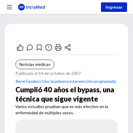
Ingresar
Noticias médicas
Publicado el 14 de octubre de 2007
René Favaloro hizo la primera intervención programada
Cumplió 40 años el bypass, una
técnica que sigue vigente
Varios estudios prueban que es más efectivo en la
enfermedad de múltiples vasos.