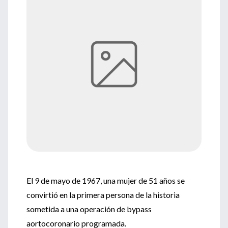
El 9 de mayo de 1967, una mujer de 51 años se
convirtió en la primera persona de la historia
sometida a una operación de bypass
aortocoronario programada.