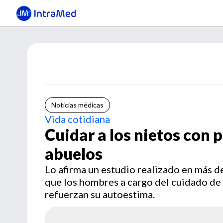
Noticias médicas
Vida cotidiana
Cuidar a los nietos con p
abuelos
Lo afirma un estudio realizado en más d
que los hombres a cargo del cuidado de 
refuerzan su autoestima.