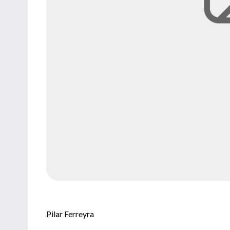
Pilar Ferreyra