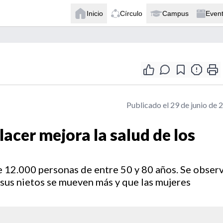
Inicio
Círculo
Campus
Even
Publicado el 29 de junio de 
lacer mejora la salud de los
e 12.000 personas de entre 50 y 80 años. Se obser
sus nietos se mueven más y que las mujeres