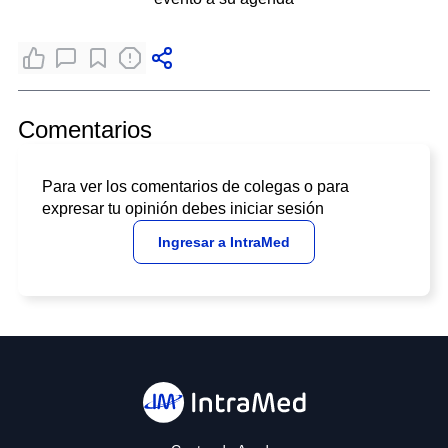
Comentarios
Para ver los comentarios de colegas o para
expresar tu opinión debes iniciar sesión
Ingresar a IntraMed