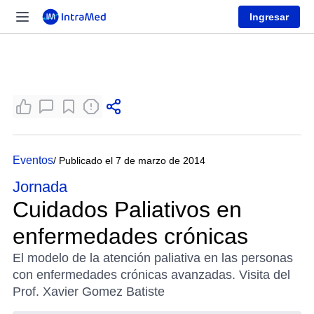
Ingresar
Eventos
/ Publicado el 7 de marzo de 2014
Jornada
Cuidados Paliativos en
enfermedades crónicas
El modelo de la atención paliativa en las personas
con enfermedades crónicas avanzadas. Visita del
Prof. Xavier Gomez Batiste