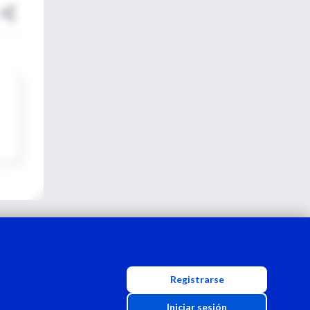
Registrarse
Iniciar sesión