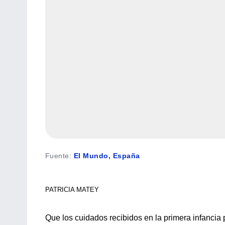
Fuente
:
El Mundo, España
PATRICIA MATEY
Que los cuidados recibidos en la primera infanci