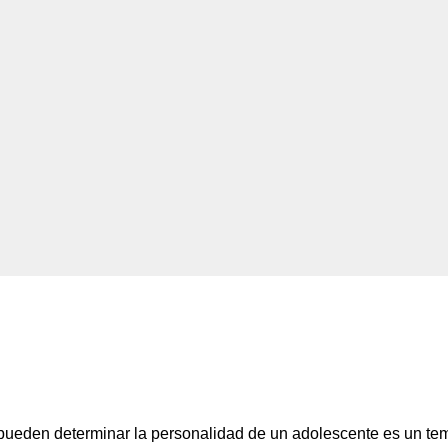
a pueden determinar la personalidad de un adolescente es un te