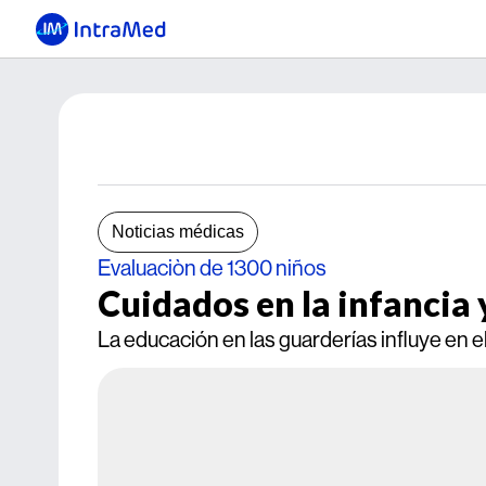
Noticias médicas
Evaluaciòn de 1300 niños
Cuidados en la infancia 
La educación en las guarderías influye en 