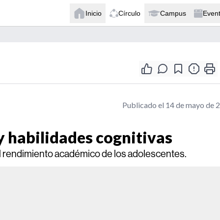
Inicio
Círculo
Campus
Even
Publicado el 14 de mayo de 
y habilidades cognitivas
el rendimiento académico de los adolescentes.