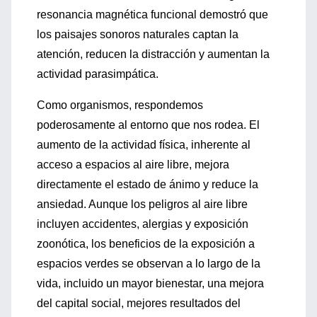
resonancia magnética funcional demostró que
los paisajes sonoros naturales captan la
atención, reducen la distracción y aumentan la
actividad parasimpática.
Como organismos, respondemos
poderosamente al entorno que nos rodea. El
aumento de la actividad física, inherente al
acceso a espacios al aire libre, mejora
directamente el estado de ánimo y reduce la
ansiedad. Aunque los peligros al aire libre
incluyen accidentes, alergias y exposición
zoonótica, los beneficios de la exposición a
espacios verdes se observan a lo largo de la
vida, incluido un mayor bienestar, una mejora
del capital social, mejores resultados del