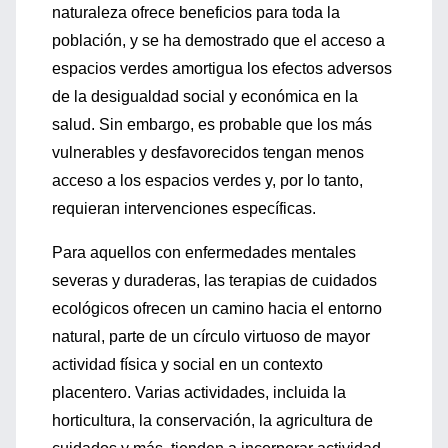
naturaleza ofrece beneficios para toda la
población, y se ha demostrado que el acceso a
espacios verdes amortigua los efectos adversos
de la desigualdad social y económica en la
salud. Sin embargo, es probable que los más
vulnerables y desfavorecidos tengan menos
acceso a los espacios verdes y, por lo tanto,
requieran intervenciones específicas.
Para aquellos con enfermedades mentales
severas y duraderas, las terapias de cuidados
ecológicos ofrecen un camino hacia el entorno
natural, parte de un círculo virtuoso de mayor
actividad física y social en un contexto
placentero. Varias actividades, incluida la
horticultura, la conservación, la agricultura de