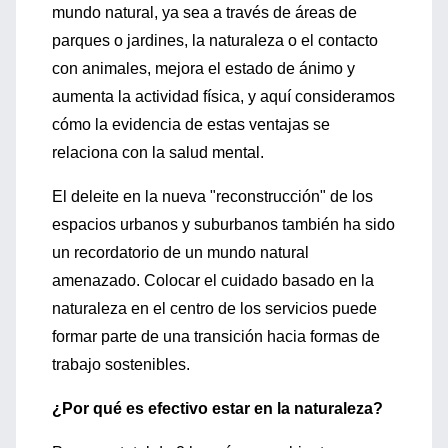
mundo natural, ya sea a través de áreas de
parques o jardines, la naturaleza o el contacto
con animales, mejora el estado de ánimo y
aumenta la actividad física, y aquí consideramos
cómo la evidencia de estas ventajas se
relaciona con la salud mental.
El deleite en la nueva "reconstrucción" de los
espacios urbanos y suburbanos también ha sido
un recordatorio de un mundo natural
amenazado. Colocar el cuidado basado en la
naturaleza en el centro de los servicios puede
formar parte de una transición hacia formas de
trabajo sostenibles.
¿Por qué es efectivo estar en la naturaleza?