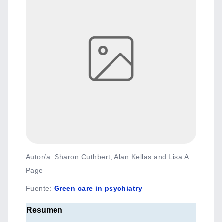
Autor/a: Sharon Cuthbert, Alan Kellas and Lisa A.
Page
Fuente
:
Green care in psychiatry
Resumen