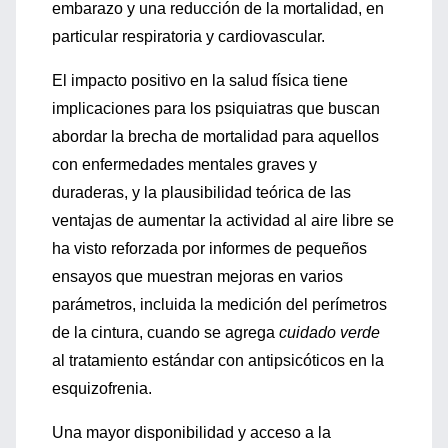
embarazo y una reducción de la mortalidad, en
particular respiratoria y cardiovascular.
El impacto positivo en la salud física tiene
implicaciones para los psiquiatras que buscan
abordar la brecha de mortalidad para aquellos
con enfermedades mentales graves y
duraderas, y la plausibilidad teórica de las
ventajas de aumentar la actividad al aire libre se
ha visto reforzada por informes de pequeños
ensayos que muestran mejoras en varios
parámetros, incluida la medición del perímetros
de la cintura, cuando se agrega
cuidado verde
al tratamiento estándar con antipsicóticos en la
esquizofrenia.
Una mayor disponibilidad y acceso a la