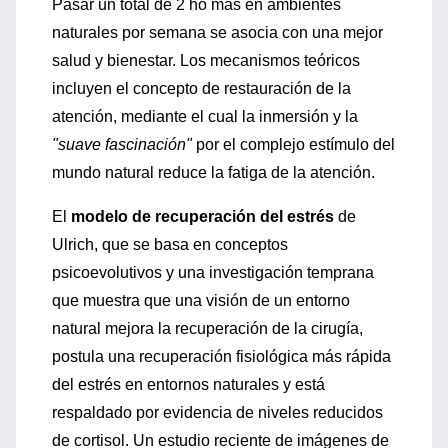
Pasar un total de 2 ho más en ambientes
naturales por semana se asocia con una mejor
salud y bienestar. Los mecanismos teóricos
incluyen el concepto de restauración de la
atención, mediante el cual la inmersión y la
"suave fascinación"
por el complejo estímulo del
mundo natural reduce la fatiga de la atención.
El
modelo de recuperación del estrés
de
Ulrich, que se basa en conceptos
psicoevolutivos y una investigación temprana
que muestra que una visión de un entorno
natural mejora la recuperación de la cirugía,
postula una recuperación fisiológica más rápida
del estrés en entornos naturales y está
respaldado por evidencia de niveles reducidos
de cortisol. Un estudio reciente de imágenes de