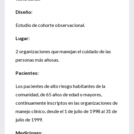
Diseño:
Estudio de cohorte observacional.
Lugar:
2 organizaciones que manejan el cuidado de las
personas más añosas.
Pacientes:
Los pacientes de alto riesgo habitantes de la
comunidad, de 65 años de edad o mayores,
continuamente inscriptos en las organizaciones de
manejo clínico, desde el 1 de julio de 1998 al 31 de
julio de 1999.
Mediciones: