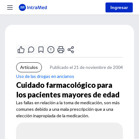
Ingresar
Artículos
Publicado el 21 de noviembre de 2004
Uso de las drogas en ancianos
Cuidado farmacológico para
los pacientes mayores de edad
Las fallas en relación a la toma de medicación, son más
comunes debido a una mala prescripción que a una
elección inapropiada de la medicación.