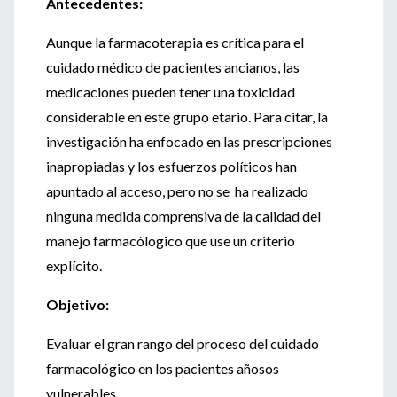
Antecedentes:
Aunque la farmacoterapia es crítica para el
cuidado médico de pacientes ancianos, las
medicaciones pueden tener una toxicidad
considerable en este grupo etario. Para citar, la
investigación ha enfocado en las prescripciones
inapropiadas y los esfuerzos políticos han
apuntado al acceso, pero no se ha realizado
ninguna medida comprensiva de la calidad del
manejo farmacólogico que use un criterio
explícito.
Objetivo:
Evaluar el gran rango del proceso del cuidado
farmacológico en los pacientes añosos
vulnerables.