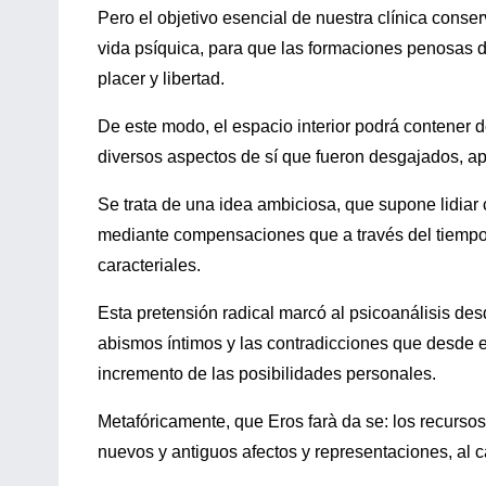
Pero el objetivo esencial de nuestra clínica conser
vida psíquica, para que las formaciones penosas 
placer y libertad.
De este modo, el espacio interior podrá contener
diversos aspectos de sí que fueron desgajados, a
Se trata de una idea ambiciosa, que supone lidiar
mediante compensaciones que a través del tiempo
caracteriales.
Esta pretensión radical marcó al psicoanálisis d
abismos íntimos y las contradicciones que desde el
incremento de las posibilidades personales.
Metafóricamente, que Eros farà da se: los recursos 
nuevos y antiguos afectos y representaciones, al ca