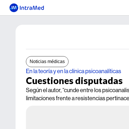
Noticias médicas
En la teoría y en la clínica psicoanalíticas
Cuestiones disputadas
Según el autor, “cunde entre los psicoanal
limitaciones frente a resistencias pertina