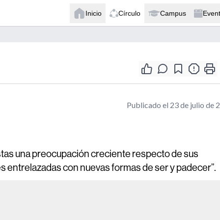
Inicio
Círculo
Campus
Even
Publicado el 23 de julio de 
istas una preocupación creciente respecto de sus
ces entrelazadas con nuevas formas de ser y padecer”.