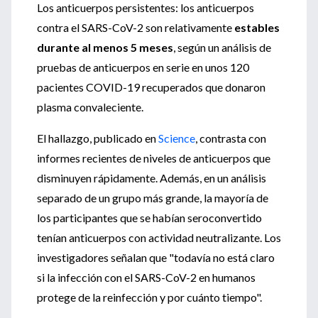
Los anticuerpos persistentes: los anticuerpos
contra el SARS-CoV-2 son relativamente
estables
durante al menos 5 meses
, según un análisis de
pruebas de anticuerpos en serie en unos 120
pacientes COVID-19 recuperados que donaron
plasma convaleciente.
El hallazgo, publicado en
Science
, contrasta con
informes recientes de niveles de anticuerpos que
disminuyen rápidamente. Además, en un análisis
separado de un grupo más grande, la mayoría de
los participantes que se habían seroconvertido
tenían anticuerpos con actividad neutralizante. Los
investigadores señalan que "todavía no está claro
si la infección con el SARS-CoV-2 en humanos
protege de la reinfección y por cuánto tiempo".