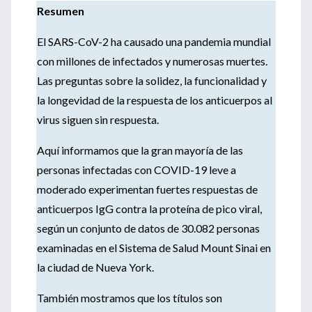
Resumen
El SARS-CoV-2 ha causado una pandemia mundial
con millones de infectados y numerosas muertes.
Las preguntas sobre la solidez, la funcionalidad y
la longevidad de la respuesta de los anticuerpos al
virus siguen sin respuesta.
Aquí informamos que la gran mayoría de las
personas infectadas con COVID-19 leve a
moderado experimentan fuertes respuestas de
anticuerpos IgG contra la proteína de pico viral,
según un conjunto de datos de 30.082 personas
examinadas en el Sistema de Salud Mount Sinai en
la ciudad de Nueva York.
También mostramos que los títulos son