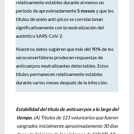
relativamente estables durante al menos un
período de aproximadamente
5 meses
y que los
títulos de unión anti-picos se correlacionan
significativamente con la neutralización del
auténtico SARS-CoV-2.
Nuestros datos sugieren que más del 90% de los
seroconvertidores producen respuestas de
anticuerpos neutralizantes detectables. Estos
títulos permanecen relativamente estables
durante varios meses después de la infección.
Estabilidad del título de anticuerpos a lo largo del
tiempo.
(A) Títulos de 121 voluntarios que fueron
sangrados inicialmente aproximadamente 30 días