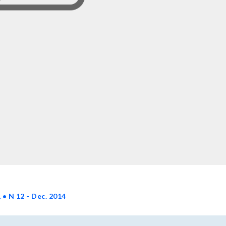
 • N 12 - Dec. 2014