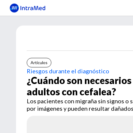
Artículos
Riesgos durante el diagnóstico
¿Cuándo son necesarios 
adultos con cefalea?
Los pacientes con migraña sin signos o 
por imágenes y pueden resultar dañados 