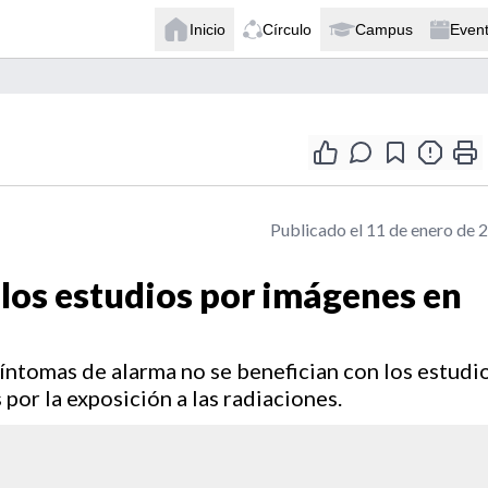
Inicio
Círculo
Campus
Even
Publicado el 11 de enero de 
los estudios por imágenes en
síntomas de alarma no se benefician con los estudi
por la exposición a las radiaciones.