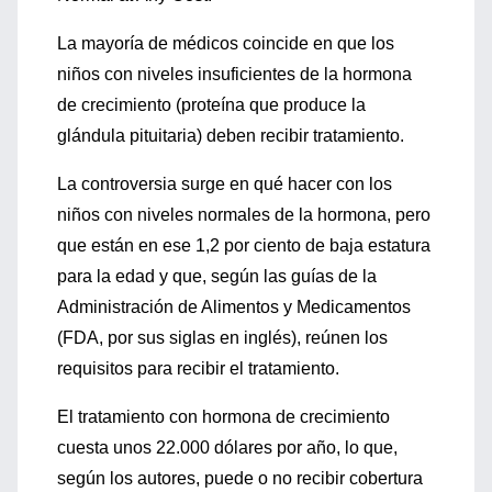
La mayoría de médicos coincide en que los
niños con niveles insuficientes de la hormona
de crecimiento (proteína que produce la
glándula pituitaria) deben recibir tratamiento.
La controversia surge en qué hacer con los
niños con niveles normales de la hormona, pero
que están en ese 1,2 por ciento de baja estatura
para la edad y que, según las guías de la
Administración de Alimentos y Medicamentos
(FDA, por sus siglas en inglés), reúnen los
requisitos para recibir el tratamiento.
El tratamiento con hormona de crecimiento
cuesta unos 22.000 dólares por año, lo que,
según los autores, puede o no recibir cobertura