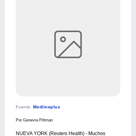
Fuente
:
Medlineplus
Por Genevra Pittman
NUEVA YORK (Reuters Health) - Muchos