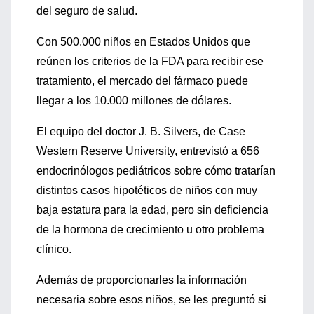
del seguro de salud.
Con 500.000 niños en Estados Unidos que
reúnen los criterios de la FDA para recibir ese
tratamiento, el mercado del fármaco puede
llegar a los 10.000 millones de dólares.
El equipo del doctor J. B. Silvers, de Case
Western Reserve University, entrevistó a 656
endocrinólogos pediátricos sobre cómo tratarían
distintos casos hipotéticos de niños con muy
baja estatura para la edad, pero sin deficiencia
de la hormona de crecimiento u otro problema
clínico.
Además de proporcionarles la información
necesaria sobre esos niños, se les preguntó si