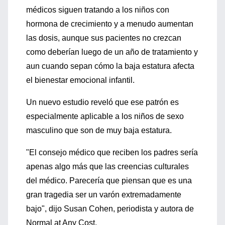
médicos siguen tratando a los niños con
hormona de crecimiento y a menudo aumentan
las dosis, aunque sus pacientes no crezcan
como deberían luego de un año de tratamiento y
aun cuando sepan cómo la baja estatura afecta
el bienestar emocional infantil.
Un nuevo estudio reveló que ese patrón es
especialmente aplicable a los niños de sexo
masculino que son de muy baja estatura.
"El consejo médico que reciben los padres sería
apenas algo más que las creencias culturales
del médico. Parecería que piensan que es una
gran tragedia ser un varón extremadamente
bajo", dijo Susan Cohen, periodista y autora de
Normal at Any Cost.