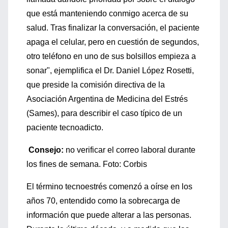
que está manteniendo conmigo acerca de su
salud. Tras finalizar la conversación, el paciente
apaga el celular, pero en cuestión de segundos,
otro teléfono en uno de sus bolsillos empieza a
sonar", ejemplifica el Dr. Daniel López Rosetti,
que preside la comisión directiva de la
Asociación Argentina de Medicina del Estrés
(Sames), para describir el caso típico de un
paciente tecnoadicto.
Consejo:
no verificar el correo laboral durante
los fines de semana. Foto: Corbis
El término tecnoestrés comenzó a oírse en los
años 70, entendido como la sobrecarga de
información que puede alterar a las personas.