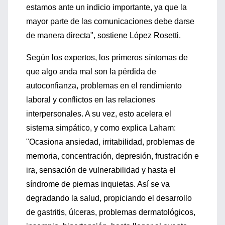
estamos ante un indicio importante, ya que la
mayor parte de las comunicaciones debe darse
de manera directa", sostiene López Rosetti.
Según los expertos, los primeros síntomas de
que algo anda mal son la pérdida de
autoconfianza, problemas en el rendimiento
laboral y conflictos en las relaciones
interpersonales. A su vez, esto acelera el
sistema simpático, y como explica Laham:
"Ocasiona ansiedad, irritabilidad, problemas de
memoria, concentración, depresión, frustración e
ira, sensación de vulnerabilidad y hasta el
síndrome de piernas inquietas. Así se va
degradando la salud, propiciando el desarrollo
de gastritis, úlceras, problemas dermatológicos,