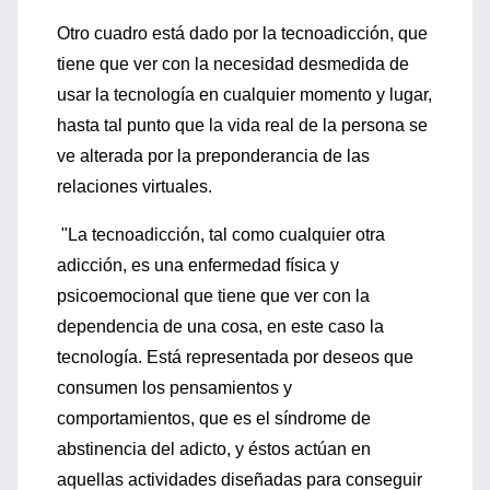
Otro cuadro está dado por la tecnoadicción, que
tiene que ver con la necesidad desmedida de
usar la tecnología en cualquier momento y lugar,
hasta tal punto que la vida real de la persona se
ve alterada por la preponderancia de las
relaciones virtuales.
"La tecnoadicción, tal como cualquier otra
adicción, es una enfermedad física y
psicoemocional que tiene que ver con la
dependencia de una cosa, en este caso la
tecnología. Está representada por deseos que
consumen los pensamientos y
comportamientos, que es el síndrome de
abstinencia del adicto, y éstos actúan en
aquellas actividades diseñadas para conseguir