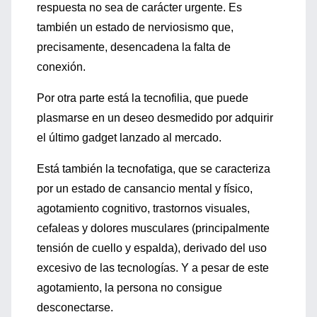
respuesta no sea de carácter urgente. Es
también un estado de nerviosismo que,
precisamente, desencadena la falta de
conexión.
Por otra parte está la tecnofilia, que puede
plasmarse en un deseo desmedido por adquirir
el último gadget lanzado al mercado.
Está también la tecnofatiga, que se caracteriza
por un estado de cansancio mental y físico,
agotamiento cognitivo, trastornos visuales,
cefaleas y dolores musculares (principalmente
tensión de cuello y espalda), derivado del uso
excesivo de las tecnologías. Y a pesar de este
agotamiento, la persona no consigue
desconectarse.