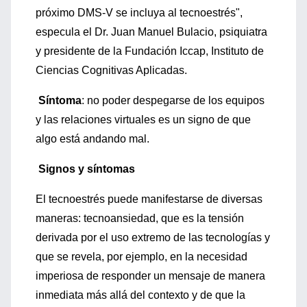
próximo DMS-V se incluya al tecnoestrés",
especula el Dr. Juan Manuel Bulacio, psiquiatra
y presidente de la Fundación Iccap, Instituto de
Ciencias Cognitivas Aplicadas.
Síntoma
: no poder despegarse de los equipos
y las relaciones virtuales es un signo de que
algo está andando mal.
Signos y síntomas
El tecnoestrés puede manifestarse de diversas
maneras: tecnoansiedad, que es la tensión
derivada por el uso extremo de las tecnologías y
que se revela, por ejemplo, en la necesidad
imperiosa de responder un mensaje de manera
inmediata más allá del contexto y de que la