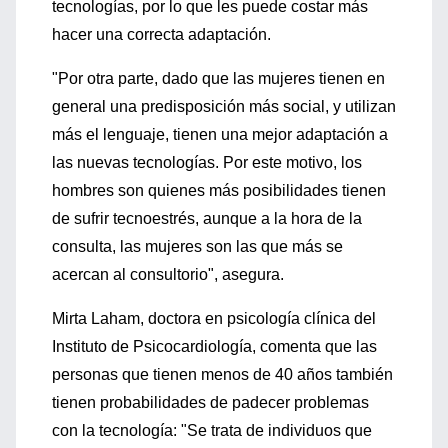
tecnologías, por lo que les puede costar más
hacer una correcta adaptación.
"Por otra parte, dado que las mujeres tienen en
general una predisposición más social, y utilizan
más el lenguaje, tienen una mejor adaptación a
las nuevas tecnologías. Por este motivo, los
hombres son quienes más posibilidades tienen
de sufrir tecnoestrés, aunque a la hora de la
consulta, las mujeres son las que más se
acercan al consultorio", asegura.
Mirta Laham, doctora en psicología clínica del
Instituto de Psicocardiología, comenta que las
personas que tienen menos de 40 años también
tienen probabilidades de padecer problemas
con la tecnología: "Se trata de individuos que