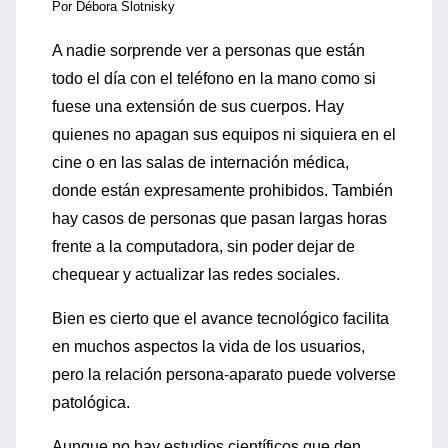
Por Débora Slotnisky
A nadie sorprende ver a personas que están
todo el día con el teléfono en la mano como si
fuese una extensión de sus cuerpos. Hay
quienes no apagan sus equipos ni siquiera en el
cine o en las salas de internación médica,
donde están expresamente prohibidos. También
hay casos de personas que pasan largas horas
frente a la computadora, sin poder dejar de
chequear y actualizar las redes sociales.
Bien es cierto que el avance tecnológico facilita
en muchos aspectos la vida de los usuarios,
pero la relación persona-aparato puede volverse
patológica.
Aunque no hay estudios científicos que den