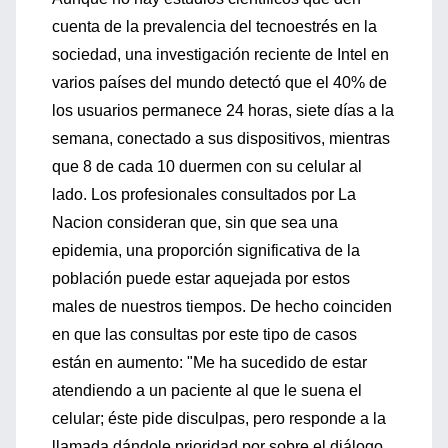
cuenta de la prevalencia del tecnoestrés en la
sociedad, una investigación reciente de Intel en
varios países del mundo detectó que el 40% de
los usuarios permanece 24 horas, siete días a la
semana, conectado a sus dispositivos, mientras
que 8 de cada 10 duermen con su celular al
lado. Los profesionales consultados por La
Nacion consideran que, sin que sea una
epidemia, una proporción significativa de la
población puede estar aquejada por estos
males de nuestros tiempos. De hecho coinciden
en que las consultas por este tipo de casos
están en aumento: "Me ha sucedido de estar
atendiendo a un paciente al que le suena el
celular; éste pide disculpas, pero responde a la
llamada dándole prioridad por sobre el diálogo