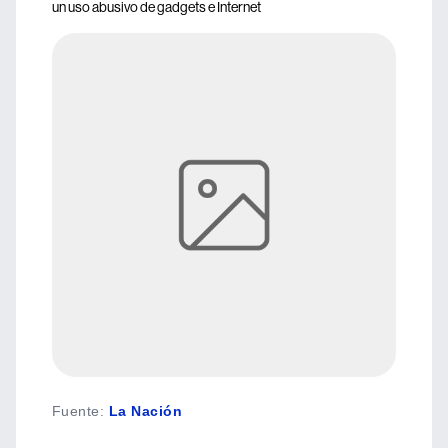
un uso abusivo de gadgets e Internet
Fuente
:
La Nación