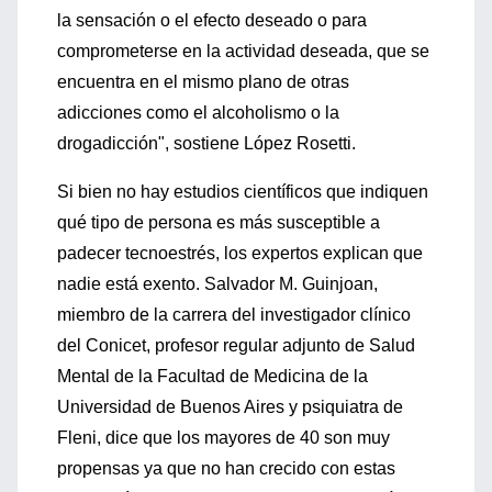
la sensación o el efecto deseado o para
comprometerse en la actividad deseada, que se
encuentra en el mismo plano de otras
adicciones como el alcoholismo o la
drogadicción", sostiene López Rosetti.
Si bien no hay estudios científicos que indiquen
qué tipo de persona es más susceptible a
padecer tecnoestrés, los expertos explican que
nadie está exento. Salvador M. Guinjoan,
miembro de la carrera del investigador clínico
del Conicet, profesor regular adjunto de Salud
Mental de la Facultad de Medicina de la
Universidad de Buenos Aires y psiquiatra de
Fleni, dice que los mayores de 40 son muy
propensas ya que no han crecido con estas