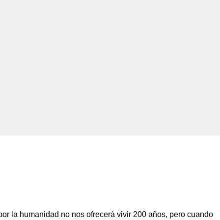
or la humanidad no nos ofrecerá vivir 200 años, pero cuando