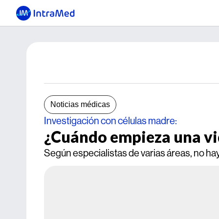
Noticias médicas
Investigación con células madre:
¿Cuándo empieza una v
Según especialistas de varias áreas, no hay 