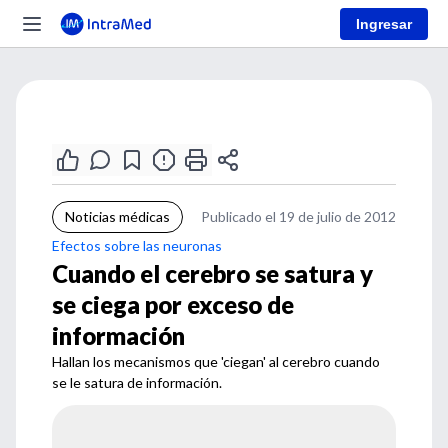
Ingresar
Noticias médicas
Publicado el 19 de julio de 2012
Efectos sobre las neuronas
Cuando el cerebro se satura y
se ciega por exceso de
información
Hallan los mecanismos que 'ciegan' al cerebro cuando
se le satura de información.