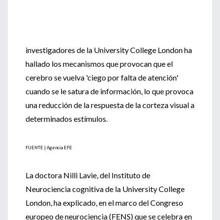
investigadores de la University College London ha
hallado los mecanismos que provocan que el
cerebro se vuelva 'ciego por falta de atención'
cuando se le satura de información, lo que provoca
una reducción de la respuesta de la corteza visual a
determinados estímulos.
FUENTE | Agencia EFE
La doctora Nilli Lavie, del Instituto de
Neurociencia cognitiva de la University College
London, ha explicado, en el marco del Congreso
europeo de neurociencia (FENS) que se celebra en