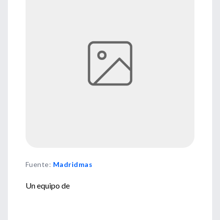
Fuente
:
Madridmas
Un equipo de