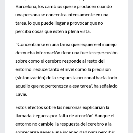
Barcelona, los cambios que se producen cuando
una persona se concentra intensamente en una
tarea, lo que puede llegar a provocar que no
perciba cosas que estén a plena vista.
"Concentrarse en una tarea que requiere el manejo
de mucha información tiene una fuerte repercusión
sobre como el cerebro responde al resto del
entorno: reduce tanto el nivel como la precisión
(sintonización) de la respuesta neuronal hacia todo
aquello que no pertenezca a esa tarea", ha señalado
Lavie.
Estos efectos sobre las neuronas explicarían la
llamada 'ceguera por falta de atención'. Aunque el
entorno no cambie, la respuesta del cerebro a la
sobrecarga genera una incapacidad para percibir