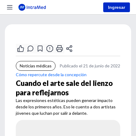
Ingresar
Noticias médicas
Publicado el 21 de junio de 2022
Cómo repercute desde la concepción
Cuando el arte sale del lienzo
para reflejarnos
Las expresiones estéticas pueden generar impacto
desde los primeros años. Eso le cuento a dos artistas
jóvenes que luchan por salir a delante.