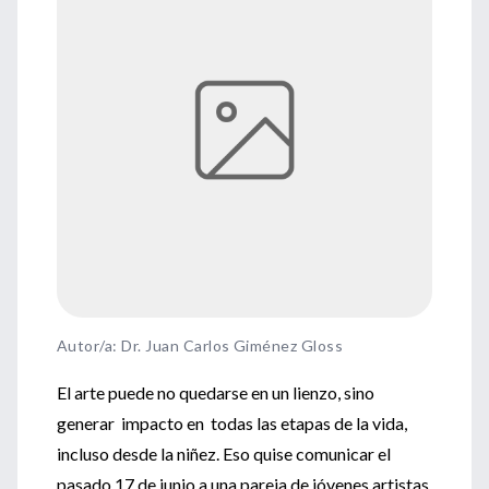
Autor/a: Dr. Juan Carlos Giménez Gloss
El arte puede no quedarse en un lienzo, sino
generar impacto en todas las etapas de la vida,
incluso desde la niñez. Eso quise comunicar el
pasado 17 de junio a una pareja de jóvenes artistas