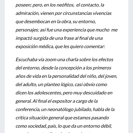
poseen; pero, en los neófitos, el contacto, la
admiración, vienen por circunstancias vivencias
que desembocan en la obra, su entorno,
personajes; así fue una experiencia que mucho me
impactó surgida de una frase al final de una
exposición médica, que les quiero comentar:
Escuchaba vía zoom una charla sobre los efectos
del entorno, desde la concepción a los primeros
años de vida en la personalidad del niño, del joven,
del adulto, un planteo lógico, casi obvio como
dicen los adolescentes, pero muy descuidado en
general. Al final el expositor a cargo de la
conferencia, un neonatólogo jubilado, habla de la
crítica situación general que estamos pasando
como sociedad, país, lo que da un entorno débil,