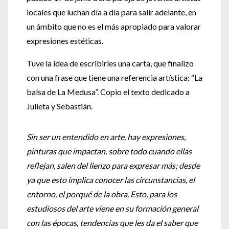
locales que luchan día a día para salir adelante, en
un ámbito que no es el más apropiado para valorar
expresiones estéticas.
Tuve la idea de escribirles una carta, que finalizo
con una frase que tiene una referencia artística: “La
balsa de La Medusa”. Copio el texto dedicado a
Julieta y Sebastián.
Sin ser un entendido en arte, hay expresiones,
pinturas que impactan, sobre todo cuando ellas
reflejan, salen del lienzo para expresar más; desde
ya que esto implica conocer las circunstancias, el
entorno, el porqué de la obra. Esto, para los
estudiosos del arte viene en su formación general
con las épocas, tendencias que les da el saber que