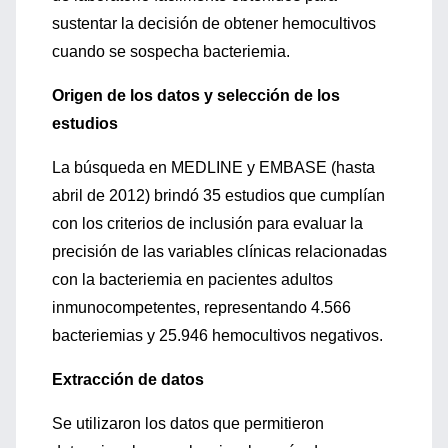
sustentar la decisión de obtener hemocultivos
cuando se sospecha bacteriemia.
Origen de los datos y selección de los
estudios
La búsqueda en MEDLINE y EMBASE (hasta
abril de 2012) brindó 35 estudios que cumplían
con los criterios de inclusión para evaluar la
precisión de las variables clínicas relacionadas
con la bacteriemia en pacientes adultos
inmunocompetentes, representando 4.566
bacteriemias y 25.946 hemocultivos negativos.
Extracción de datos
Se utilizaron los datos que permitieron