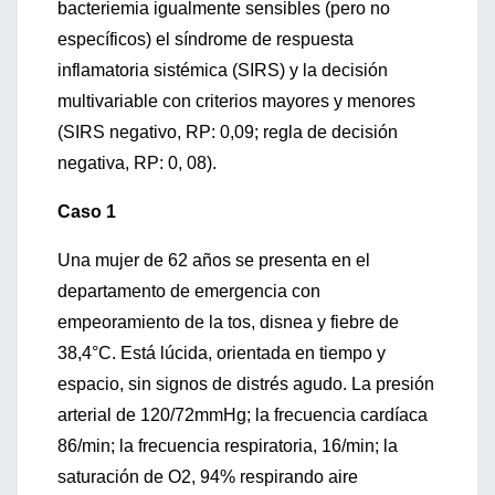
bacteriemia igualmente sensibles (pero no
específicos) el síndrome de respuesta
inflamatoria sistémica (SIRS) y la decisión
multivariable con criterios mayores y menores
(SIRS negativo, RP: 0,09; regla de decisión
negativa, RP: 0, 08).
Caso 1
Una mujer de 62 años se presenta en el
departamento de emergencia con
empeoramiento de la tos, disnea y fiebre de
38,4°C. Está lúcida, orientada en tiempo y
espacio, sin signos de distrés agudo. La presión
arterial de 120/72mmHg; la frecuencia cardíaca
86/min; la frecuencia respiratoria, 16/min; la
saturación de O2, 94% respirando aire