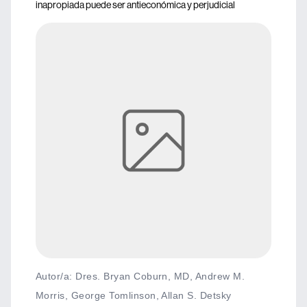
inapropiada puede ser antieconómica y perjudicial
Autor/a: Dres. Bryan Coburn, MD, Andrew M.
Morris, George Tomlinson, Allan S. Detsky