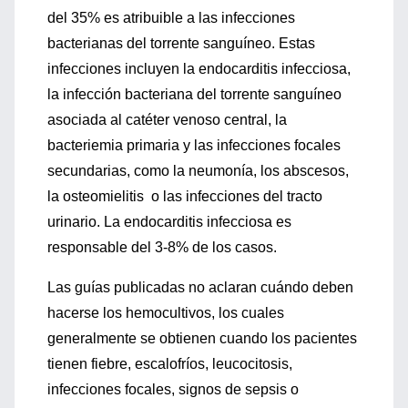
del 35% es atribuible a las infecciones
bacterianas del torrente sanguíneo. Estas
infecciones incluyen la endocarditis infecciosa,
la infección bacteriana del torrente sanguíneo
asociada al catéter venoso central, la
bacteriemia primaria y las infecciones focales
secundarias, como la neumonía, los abscesos,
la osteomielitis o las infecciones del tracto
urinario. La endocarditis infecciosa es
responsable del 3-8% de los casos.
Las guías publicadas no aclaran cuándo deben
hacerse los hemocultivos, los cuales
generalmente se obtienen cuando los pacientes
tienen fiebre, escalofríos, leucocitosis,
infecciones focales, signos de sepsis o