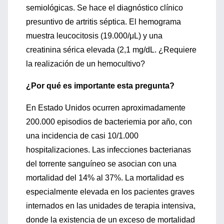
semiológicas. Se hace el diagnóstico clínico
presuntivo de artritis séptica. El hemograma
muestra leucocitosis (19.000/μL) y una
creatinina sérica elevada (2,1 mg/dL. ¿Requiere
la realización de un hemocultivo?
¿Por qué es importante esta pregunta?
En Estado Unidos ocurren aproximadamente
200.000 episodios de bacteriemia por año, con
una incidencia de casi 10/1.000
hospitalizaciones. Las infecciones bacterianas
del torrente sanguíneo se asocian con una
mortalidad del 14% al 37%. La mortalidad es
especialmente elevada en los pacientes graves
internados en las unidades de terapia intensiva,
donde la existencia de un exceso de mortalidad