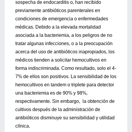
sospecha de endocarditis o, han recibido
previamente antibióticos parenterales en
condiciones de emergencia o enfermedades
médicas. Debido a la elevada mortalidad
asociada a la bacteriemia, a los peligros de no
tratar algunas infecciones, o a la preocupación
acerca del uso de antibióticos inapropiados, los
médicos tienden a solicitar hemocultivos en
forma indiscriminada. Como resultado, solo el 4-
7% de ellos son positivos. La sensibilidad de los
hemocultivos en tandem o triplete para detector
una bacteriemia es de 90% y 98%,
respectivamente. Sin embargo, la obtención de
cultivos después de la administración de
antibióticos disminuye su sensibilidad y utilidad
clínica.