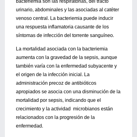
bacteriemia son las respiratorias, del tracto
urinario, abdominales y las asociadas al catéter
venoso central. La bacteriemia puede inducir
una respuesta inflamatoria causante de los
síntomas de infección del torrente sanguíneo.
La mortalidad asociada con la bacteriemia
aumenta con la gravedad de la sepsis, aunque
también varía con la enfermedad subyacente y
el origen de la infección inicial. La
administración precoz de antibióticos
apropiados se asocia con una disminución de la
mortalidad por sepsis, indicando que el
crecimiento y la actividad microbianos están
relacionados con la progresión de la
enfermedad.