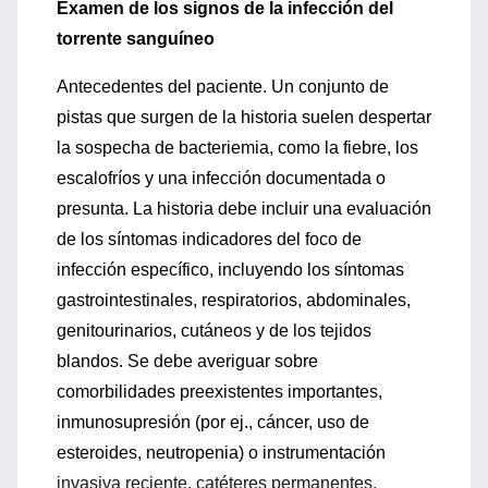
Examen de los signos de la infección del
torrente sanguíneo
Antecedentes del paciente. Un conjunto de
pistas que surgen de la historia suelen despertar
la sospecha de bacteriemia, como la fiebre, los
escalofríos y una infección documentada o
presunta. La historia debe incluir una evaluación
de los síntomas indicadores del foco de
infección específico, incluyendo los síntomas
gastrointestinales, respiratorios, abdominales,
genitourinarios, cutáneos y de los tejidos
blandos. Se debe averiguar sobre
comorbilidades preexistentes importantes,
inmunosupresión (por ej., cáncer, uso de
esteroides, neutropenia) o instrumentación
invasiva reciente, catéteres permanentes,