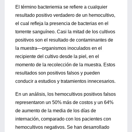
El término bacteriemia se refiere a cualquier
resultado positivo verdadero de un hemocultivo,
el cual refleja la presencia de bacterias en el
torrente sanguíneo. Casi la mitad de los cultivos
positivos son el resultado de contaminantes de
la muestra—organismos inoculados en el
recipiente del cultivo desde la piel, en el
momento de la recolección de la muestra. Estos
resultados son positivos falsos y pueden
conducir a estudios y tratamientos innecesarios.
En un análisis, los hemocultivos positivos falsos
representaron un 50% más de costos y un 64%
de aumento de la media de los días de
internación, comparado con los pacientes con
hemocultivos negativos. Se han desarrollado