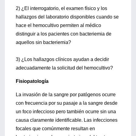
2) ¿El interrogatorio, el examen físico y los
hallazgos del laboratorio disponibles cuando se
hace el hemocultivo permiten al médico
distinguir a los pacientes con bacteriemia de
aquellos sin bacteriemia?
3) ¿Los hallazgos clínicos ayudan a decidir
adecuadamente la solicitud del hemocultivo?
Fisiopatología
La invasión de la sangre por patógenos ocurre
con frecuencia por su pasaje a la sangre desde
un foco infeccioso pero también ocurre sin una
causa claramente identificable. Las infecciones
focales que comúnmente resultan en