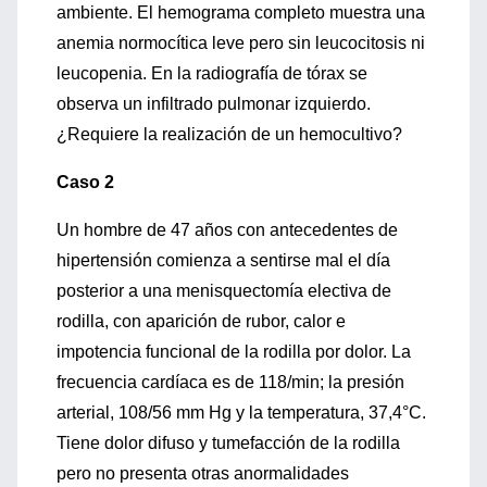
ambiente. El hemograma completo muestra una
anemia normocítica leve pero sin leucocitosis ni
leucopenia. En la radiografía de tórax se
observa un infiltrado pulmonar izquierdo.
¿Requiere la realización de un hemocultivo?
Caso 2
Un hombre de 47 años con antecedentes de
hipertensión comienza a sentirse mal el día
posterior a una menisquectomía electiva de
rodilla, con aparición de rubor, calor e
impotencia funcional de la rodilla por dolor. La
frecuencia cardíaca es de 118/min; la presión
arterial, 108/56 mm Hg y la temperatura, 37,4°C.
Tiene dolor difuso y tumefacción de la rodilla
pero no presenta otras anormalidades