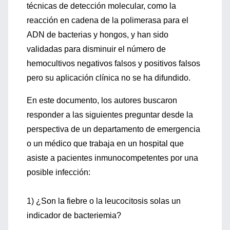
técnicas de detección molecular, como la
reacción en cadena de la polimerasa para el
ADN de bacterias y hongos, y han sido
validadas para disminuir el número de
hemocultivos negativos falsos y positivos falsos
pero su aplicación clínica no se ha difundido.
En este documento, los autores buscaron
responder a las siguientes preguntar desde la
perspectiva de un departamento de emergencia
o un médico que trabaja en un hospital que
asiste a pacientes inmunocompetentes por una
posible infección:
1) ¿Son la fiebre o la leucocitosis solas un
indicador de bacteriemia?