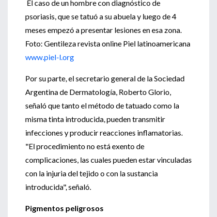
El caso de un hombre con diagnóstico de
psoriasis, que se tatuó a su abuela y luego de 4
meses empezó a presentar lesiones en esa zona.
Foto: Gentileza revista online Piel latinoamericana
www.piel-l.org
Por su parte, el secretario general de la Sociedad
Argentina de Dermatología, Roberto Glorio,
señaló que tanto el método de tatuado como la
misma tinta introducida, pueden transmitir
infecciones y producir reacciones inflamatorias.
"El procedimiento no está exento de
complicaciones, las cuales pueden estar vinculadas
con la injuria del tejido o con la sustancia
introducida", señaló.
Pigmentos peligrosos