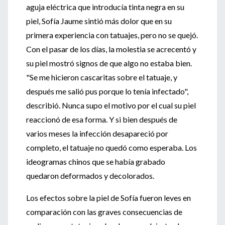
aguja eléctrica que introducía tinta negra en su
piel, Sofía Jaume sintió más dolor que en su
primera experiencia con tatuajes, pero no se quejó.
Con el pasar de los días, la molestia se acrecentó y
su piel mostró signos de que algo no estaba bien.
"Se me hicieron cascaritas sobre el tatuaje, y
después me salió pus porque lo tenía infectado",
describió. Nunca supo el motivo por el cual su piel
reaccionó de esa forma. Y si bien después de
varios meses la infección desapareció por
completo, el tatuaje no quedó como esperaba. Los
ideogramas chinos que se había grabado
quedaron deformados y decolorados.
Los efectos sobre la piel de Sofía fueron leves en
comparación con las graves consecuencias de