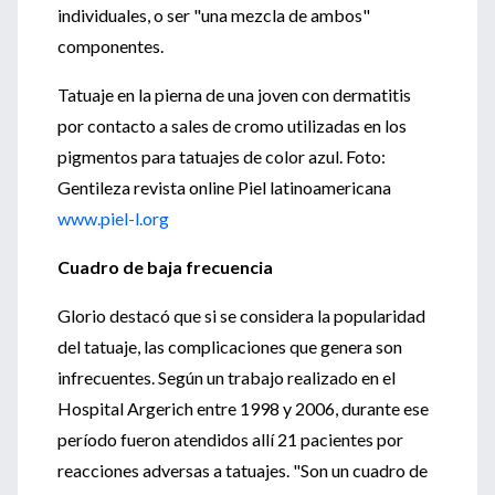
individuales, o ser "una mezcla de ambos"
componentes.
Tatuaje en la pierna de una joven con dermatitis
por contacto a sales de cromo utilizadas en los
pigmentos para tatuajes de color azul. Foto:
Gentileza revista online Piel latinoamericana
www.piel-l.org
Cuadro de baja frecuencia
Glorio destacó que si se considera la popularidad
del tatuaje, las complicaciones que genera son
infrecuentes. Según un trabajo realizado en el
Hospital Argerich entre 1998 y 2006, durante ese
período fueron atendidos allí 21 pacientes por
reacciones adversas a tatuajes. "Son un cuadro de