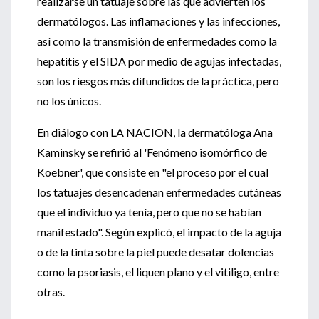
realizarse un tatuaje sobre las que advierten los
dermatólogos. Las inflamaciones y las infecciones,
así como la transmisión de enfermedades como la
hepatitis y el SIDA por medio de agujas infectadas,
son los riesgos más difundidos de la práctica, pero
no los únicos.
En diálogo con LA NACION, la dermatóloga Ana
Kaminsky se refirió al 'Fenómeno isomórfico de
Koebner', que consiste en "el proceso por el cual
los tatuajes desencadenan enfermedades cutáneas
que el individuo ya tenía, pero que no se habían
manifestado". Según explicó, el impacto de la aguja
o de la tinta sobre la piel puede desatar dolencias
como la psoriasis, el liquen plano y el vitiligo, entre
otras.