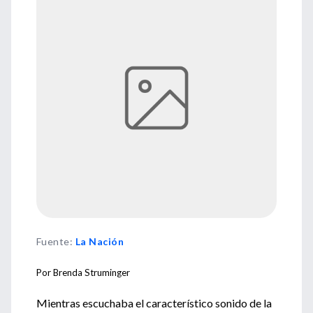
Fuente
:
La Nación
Por Brenda Struminger
Mientras escuchaba el característico sonido de la