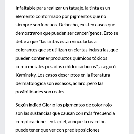
Infaltable para realizar un tatuaje, la tinta es un
elemento conformado por pigmentos que no
siempre son inocuos. De hecho, existen casos que
demostraron que pueden ser cancerígenos. Esto se
debe a que "las tintas están vinculadas a
colorantes que se utilizan en ciertas industrias, que
pueden contener productos químicos tóxicos,
como metales pesados o hidrocarburos", aseguró
Kaminsky. Los casos descriptos en la literatura
dermatológica son escasos, aclaró, pero las
posibilidades son reales.
Según indicó Glorio los pigmentos de color rojo
son las sustancias que causan con más frecuencia
complicaciones en la piel, aunque la reacción
puede tener que ver con predisposiciones