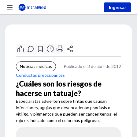
Ingresar
Noticias médicas
Publicado el 3 de abril de 2012
Conductas preocupantes
¿Cuáles son los riesgos de
hacerse un tatuaje?
Especialistas advierten sobre tintas que causan
infecciones, agujas que desencadenan psoriasis o
vitiligo, y pigmentos que pueden ser cancerígenos; el
rojo es indicado como el color más peligroso.