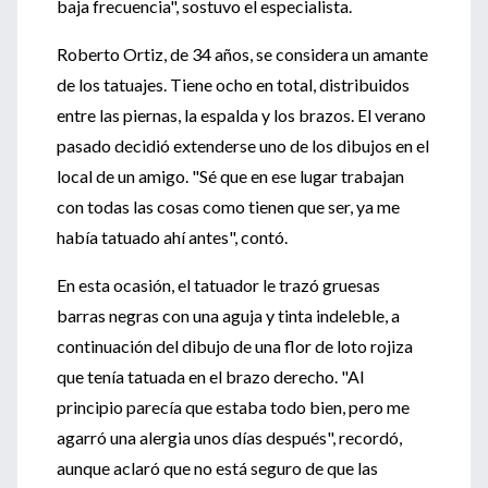
baja frecuencia", sostuvo el especialista.
Roberto Ortiz, de 34 años, se considera un amante
de los tatuajes. Tiene ocho en total, distribuidos
entre las piernas, la espalda y los brazos. El verano
pasado decidió extenderse uno de los dibujos en el
local de un amigo. "Sé que en ese lugar trabajan
con todas las cosas como tienen que ser, ya me
había tatuado ahí antes", contó.
En esta ocasión, el tatuador le trazó gruesas
barras negras con una aguja y tinta indeleble, a
continuación del dibujo de una flor de loto rojiza
que tenía tatuada en el brazo derecho. "Al
principio parecía que estaba todo bien, pero me
agarró una alergia unos días después", recordó,
aunque aclaró que no está seguro de que las