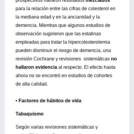
prospectivos hallaron resultados
mezclados
para la relación entre las cifras de colesterol en
la mediana edad y en la ancianidad y la
demencia. Mientras que algunos estudios de
observación sugirieron que las estatinas
empleadas para tratar la hipercolesterolemia
pueden disminuir el riesgo de demencia, una
revisión Cochrane y revisiones sistemáticas
no
hallaron evidencia
al respecto. El efecto hasta
ahora no se encontró en estudios de cohortes
de alta calidad.
• Factores de hábitos de vida
Tabaquismo
Según varias revisiones sistemáticas y