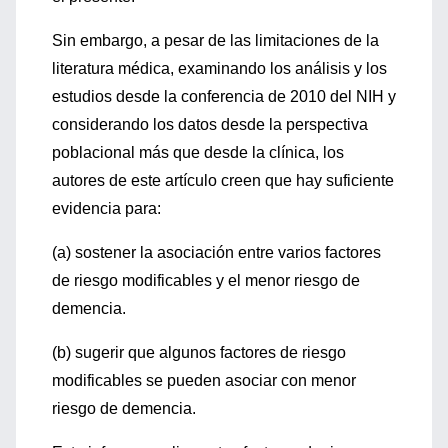
Sin embargo, a pesar de las limitaciones de la
literatura médica, examinando los análisis y los
estudios desde la conferencia de 2010 del NIH y
considerando los datos desde la perspectiva
poblacional más que desde la clínica, los
autores de este artículo creen que hay suficiente
evidencia para:
(a) sostener la asociación entre varios factores
de riesgo modificables y el menor riesgo de
demencia.
(b) sugerir que algunos factores de riesgo
modificables se pueden asociar con menor
riesgo de demencia.