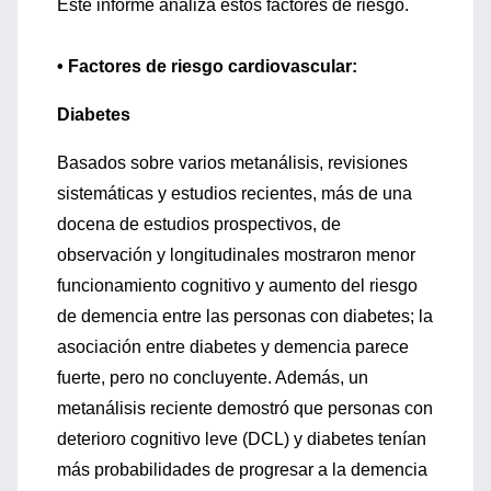
Este informe analiza estos factores de riesgo.
• Factores de riesgo cardiovascular:
Diabetes
Basados sobre varios metanálisis, revisiones
sistemáticas y estudios recientes, más de una
docena de estudios prospectivos, de
observación y longitudinales mostraron menor
funcionamiento cognitivo y aumento del riesgo
de demencia entre las personas con diabetes; la
asociación entre diabetes y demencia parece
fuerte, pero no concluyente. Además, un
metanálisis reciente demostró que personas con
deterioro cognitivo leve (DCL) y diabetes tenían
más probabilidades de progresar a la demencia