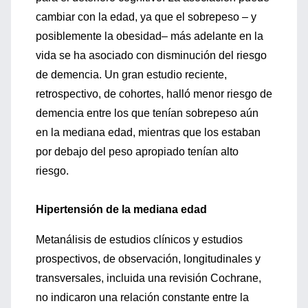
cambiar con la edad, ya que el sobrepeso – y
posiblemente la obesidad– más adelante en la
vida se ha asociado con disminución del riesgo
de demencia. Un gran estudio reciente,
retrospectivo, de cohortes, halló menor riesgo de
demencia entre los que tenían sobrepeso aún
en la mediana edad, mientras que los estaban
por debajo del peso apropiado tenían alto
riesgo.
Hipertensión de la mediana edad
Metanálisis de estudios clínicos y estudios
prospectivos, de observación, longitudinales y
transversales, incluida una revisión Cochrane,
no indicaron una relación constante entre la