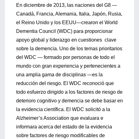
En diciembre de 2013, las naciones del G8 —
Canadá, Francia, Alemania, Italia, Japón, Rusia,
el Reino Unido y los EEUU—crearon el World
Dementia Council (WDC) para proporcionar
apoyo global y liderazgo en cuestiones clave
sobre la demencia. Uno de los temas prioritarios
del WDC — formado por personas de todo el
mundo con gran experiencia y pertenecientes a
una amplia gama de disciplinas —es la
reducción del riesgo. El WDC reconoció que
todo esfuerzo dirigido a los factores de riesgo de
deterioro cognitivo y demencia se debe basar en
la evidencia científica. El WDC solicitó a la
Alzheimer’s Association que evaluara e
informara acerca del estado de la evidencia
sobre factores de riesgo modificables de