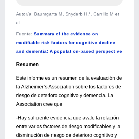
Autor/a: Baumgarta M, Snyderb H,*, Carrillo M et
al
Fuente
:
Summary of the evidence on
modifiable risk factors for cognitive decline
and dementia: A population-based perspective
Resumen
Este informe es un resumen de la evaluación de
la Alzheimer’s Association sobre los factores de
riesgo de deterioro cognitivo y demencia. La
Association cree que:
-Hay suficiente evidencia que avale la relación
entre varios factores de riesgo modificables y la
disminución de riesgo de deterioro cognitivo y