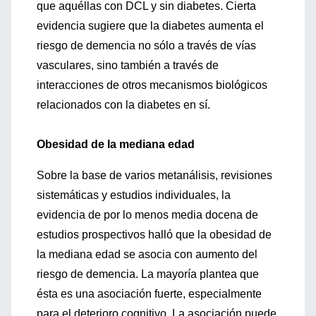
que aquéllas con DCL y sin diabetes. Cierta
evidencia sugiere que la diabetes aumenta el
riesgo de demencia no sólo a través de vías
vasculares, sino también a través de
interacciones de otros mecanismos biológicos
relacionados con la diabetes en sí.
Obesidad de la mediana edad
Sobre la base de varios metanálisis, revisiones
sistemáticas y estudios individuales, la
evidencia de por lo menos media docena de
estudios prospectivos halló que la obesidad de
la mediana edad se asocia con aumento del
riesgo de demencia. La mayoría plantea que
ésta es una asociación fuerte, especialmente
para el deterioro cognitivo. La asociación puede