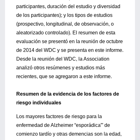
participantes, duración del estudio y diversidad
de los participantes); y los tipos de estudios
(prospectivo, longitudinal, de observación, o
aleatorizado controlado). El resumen de esta
evaluación se presentó en la reunión de octubre
de 2014 del WDC y se presenta en este informe.
Desde la reunión del WDC, la Association
analizó otros resúmenes y estudios más
recientes, que se agregaron a este informe.
Resumen de la evidencia de los factores de
riesgo individuales
Los mayores factores de riesgo para la
enfermedad de Alzheimer “esporádica”’ de
comienzo tardío y otras demencias son la edad,