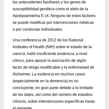
los antecedentes familiares y los genes de
susceptibilidad genética como el alelo de la
Apolipoproteína E ε4. Ninguno de estos factores
se puede modificar por intervenciones médicas
o por conductas individuales.
Una conferencia de 2012 de los National
Institutes of Health (NIH) sobre el estado de la
ciencia, halló insuficiente evidencia, a nivel
clínico, para apoyar la asociación de algún
factor de riesgo modificable y la enfermedad de
Alzheimer. La evidencia en muchos casos
(especialmente en la demencia) es no
concluyente, en gran parte debido a lo limitado
de los datos, así como del número de estudios
clínicos, sobre intervenciones específicas hasta
el presente.