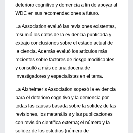
deterioro cognitivo y demencia a fin de apoyar al
WDC en sus recomendaciones a futuro.
La Association evaluó las revisiones existentes,
resumió los datos de la evidencia publicada y
extrajo conclusiones sobre el estado actual de
la ciencia. Además evaluó los artículos más
recientes sobre factores de riesgo modificables
y consultó a más de una docena de
investigadores y especialistas en el tema.
La Alzheimer’s Association sopesó la evidencia
para el deterioro cognitivo y la demencia por
todas las causas basada sobre la solidez de las
revisiones, los metanálisis y las publicaciones
con revisión científica externa; el número y la
solidez de los estudios (número de