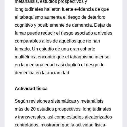
metanálisis, estudios prospectivos y
longitudinales hallaron fuerte evidencia de que
el tabaquismo aumenta el riesgo de deterioro
cognitivo y posiblemente de demencia. Dejar de
fumar puede reducir el riesgo asociado a niveles
comparables a los de aquéllos que no han
fumado. Un estudio de una gran cohorte
multiétnica encontró que el tabaquismo intenso
en la mediana edad casi duplicó el riesgo de
demencia en la ancianidad.
Actividad física
Según revisiones sistemáticas y metanálisis,
más de 20 estudios prospectivos, longitudinales
y transversales, así como estudios aleatorizados
controlados, mostraron que la actividad física-