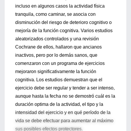
incluso en algunos casos la actividad física
tranquila, como caminar, se asocia con
disminución del riesgo de deterioro cognitivo o
mejoría de la función cognitiva. Varios estudios
aleatorizados controlados y una revisión
Cochrane de ellos, hallaron que ancianos
inactivos, pero por lo demás sanos, que
comenzaron con un programa de ejercicios
mejoraron significativamente la función
cognitiva. Los estudios demuestran que el
ejercicio debe ser regular y tender a ser intenso,
aunque hasta la fecha no se demostró cuál es la
duración optima de la actividad, el tipo y la
intensidad del ejercicio y en qué período de la
vida se debe efectuar para aumentar al máximo
sus posibles efectos protectores.