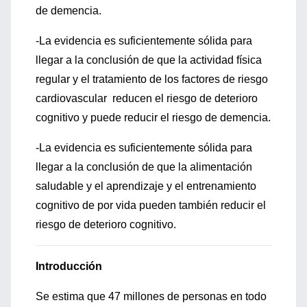
de demencia.
-La evidencia es suficientemente sólida para
llegar a la conclusión de que la actividad física
regular y el tratamiento de los factores de riesgo
cardiovascular reducen el riesgo de deterioro
cognitivo y puede reducir el riesgo de demencia.
-La evidencia es suficientemente sólida para
llegar a la conclusión de que la alimentación
saludable y el aprendizaje y el entrenamiento
cognitivo de por vida pueden también reducir el
riesgo de deterioro cognitivo.
Introducción
Se estima que 47 millones de personas en todo