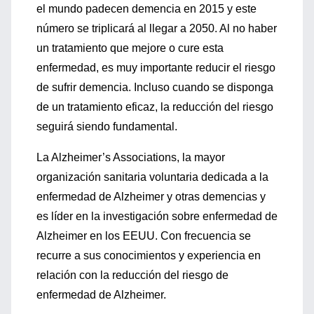
el mundo padecen demencia en 2015 y este
número se triplicará al llegar a 2050. Al no haber
un tratamiento que mejore o cure esta
enfermedad, es muy importante reducir el riesgo
de sufrir demencia. Incluso cuando se disponga
de un tratamiento eficaz, la reducción del riesgo
seguirá siendo fundamental.
La Alzheimer’s Associations, la mayor
organización sanitaria voluntaria dedicada a la
enfermedad de Alzheimer y otras demencias y
es líder en la investigación sobre enfermedad de
Alzheimer en los EEUU. Con frecuencia se
recurre a sus conocimientos y experiencia en
relación con la reducción del riesgo de
enfermedad de Alzheimer.