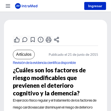
Ingresar
Artículos
Publicado el 21 de junio de 2015
Revisión de la evidencia científica disponible
¿Cuáles son los factores de
riesgo modificables que
previenen el deterioro
cognitivo y la demencia?
El ejercicio físico regular y el tratamiento de los factores de
riesgo cardiovascular disminuyen el riesgo de deterioro