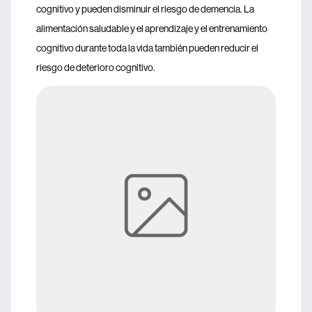
cognitivo y pueden disminuir el riesgo de demencia. La
alimentación saludable y el aprendizaje y el entrenamiento
cognitivo durante toda la vida también pueden reducir el
riesgo de deterioro cognitivo.