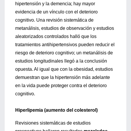
hipertensión y la demencia; hay mayor
evidencia de un vínculo con el deterioro
cognitivo. Una revisión sistemática de
metanálisis, estudios de observación y estudios
aleatorizados controlados halló que los
tratamientos antihipertensivos pueden reducir el
riesgo de deterioro cognitivo; un metanálisis de
estudios longitudinales llegó a la conclusión
opuesta. Al igual que con la obesidad, estudios
demuestran que la hipertensión más adelante
en la vida puede proteger contra el deterioro
cognitivo.
Hiperlipemia (aumento del colesterol)
Revisiones sistemáticas de estudios